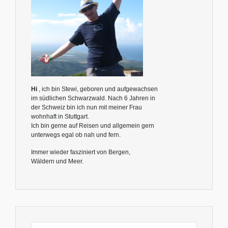
Hi
, ich bin Stewi, geboren und aufgewachsen
im südlichen Schwarzwald. Nach 6 Jahren in
der Schweiz bin ich nun mit meiner Frau
wohnhaft in Stuttgart.
Ich bin gerne auf Reisen und allgemein gern
unterwegs egal ob nah und fern.
Immer wieder fasziniert von Bergen,
Wäldern und Meer.