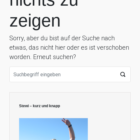
zeigen
Sorry, aber du bist auf der Suche nach
etwas, das nicht hier oder es ist verschoben
worden. Erneut suchen?
Stewi – kurz und knapp