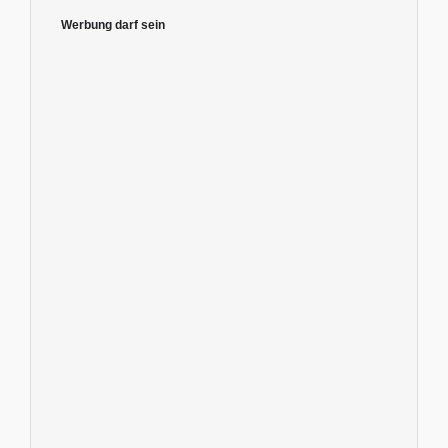
Werbung darf sein