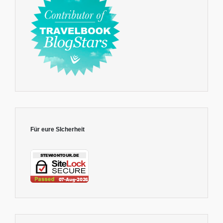
Für eure SIcherheit