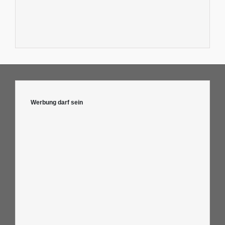
Werbung darf sein