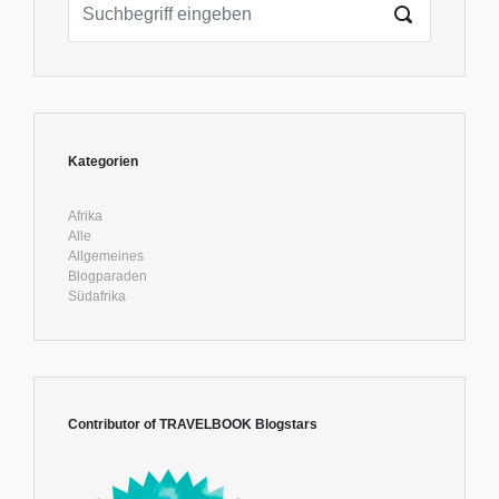
Kategorien
Afrika
Alle
Allgemeines
Blogparaden
Südafrika
Contributor of TRAVELBOOK Blogstars