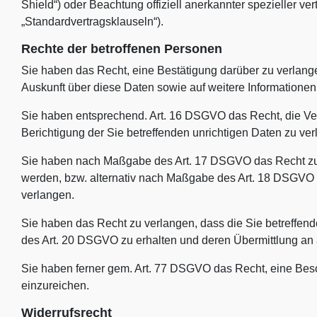
Shield“) oder Beachtung offiziell anerkannter spezieller ve
„Standardvertragsklauseln“).
Rechte der betroffenen Personen
Sie haben das Recht, eine Bestätigung darüber zu verlange
Auskunft über diese Daten sowie auf weitere Information
Sie haben entsprechend. Art. 16 DSGVO das Recht, die Ver
Berichtigung der Sie betreffenden unrichtigen Daten zu ver
Sie haben nach Maßgabe des Art. 17 DSGVO das Recht zu 
werden, bzw. alternativ nach Maßgabe des Art. 18 DSGVO 
verlangen.
Sie haben das Recht zu verlangen, dass die Sie betreffen
des Art. 20 DSGVO zu erhalten und deren Übermittlung an a
Sie haben ferner gem. Art. 77 DSGVO das Recht, eine Bes
einzureichen.
Widerrufsrecht