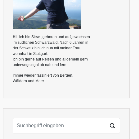
Hi
, ich bin Stewi, geboren und aufgewachsen
im südlichen Schwarzwald. Nach 6 Jahren in
der Schweiz bin ich nun mit meiner Frau
wohnhaft in Stuttgart.
Ich bin gerne auf Reisen und allgemein gern
unterwegs egal ob nah und fern.
Immer wieder fasziniert von Bergen,
Wäldern und Meer.