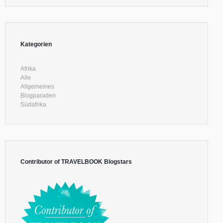
Kategorien
Afrika
Alle
Allgemeines
Blogparaden
Südafrika
Contributor of TRAVELBOOK Blogstars