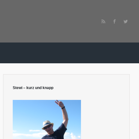
Stewi – kurz und knapp