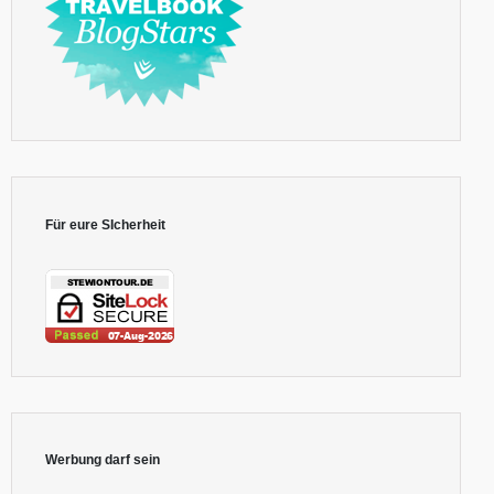
Für eure SIcherheit
Werbung darf sein