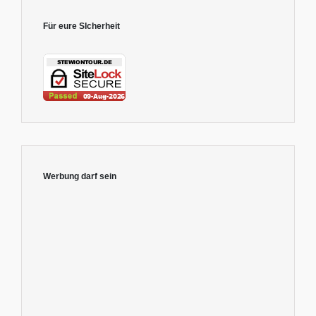
Für eure SIcherheit
Werbung darf sein