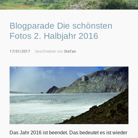
Blogparade Die schönsten
Fotos 2. Halbjahr 2016
17/01/2017
Geschrieben von
Stefan
Das Jahr 2016 ist beendet. Das bedeutet es ist wieder