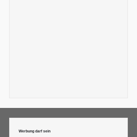
Werbung darf sein