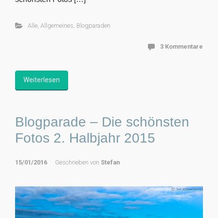
Alle
,
Allgemeines
,
Blogparaden
3 Kommentare
Weiterlesen
Blogparade – Die schönsten
Fotos 2. Halbjahr 2015
15/01/2016
Geschrieben von
Stefan