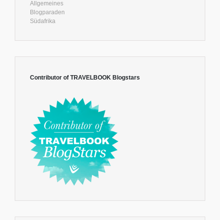
Allgemeines
Blogparaden
Südafrika
Contributor of TRAVELBOOK Blogstars