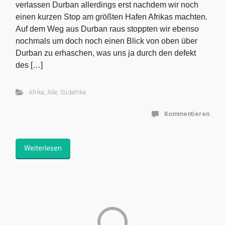
verlassen Durban allerdings erst nachdem wir noch
einen kurzen Stop am größten Hafen Afrikas machten.
Auf dem Weg aus Durban raus stoppten wir ebenso
nochmals um doch noch einen Blick von oben über
Durban zu erhaschen, was uns ja durch den defekt
des […]
Afrika
,
Alle
,
Südafrika
Kommentieren
Weiterlesen