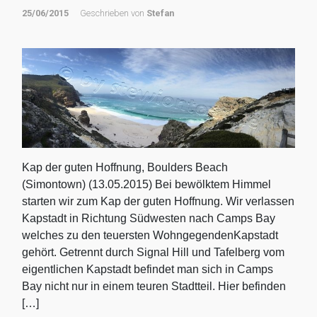
25/06/2015
Geschrieben von
Stefan
Kap der guten Hoffnung, Boulders Beach
(Simontown) (13.05.2015) Bei bewölktem Himmel
starten wir zum Kap der guten Hoffnung. Wir verlassen
Kapstadt in Richtung Südwesten nach Camps Bay
welches zu den teuersten WohngegendenKapstadt
gehört. Getrennt durch Signal Hill und Tafelberg vom
eigentlichen Kapstadt befindet man sich in Camps
Bay nicht nur in einem teuren Stadtteil. Hier befinden
[…]