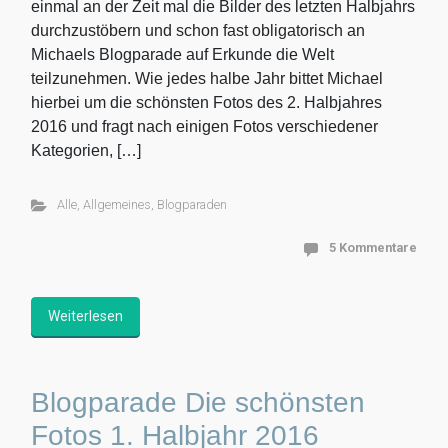
einmal an der Zeit mal die Bilder des letzten Halbjahrs
durchzustöbern und schon fast obligatorisch an
Michaels Blogparade auf Erkunde die Welt
teilzunehmen. Wie jedes halbe Jahr bittet Michael
hierbei um die schönsten Fotos des 2. Halbjahres
2016 und fragt nach einigen Fotos verschiedener
Kategorien, […]
Alle
,
Allgemeines
,
Blogparaden
5 Kommentare
Weiterlesen
Blogparade Die schönsten
Fotos 1. Halbjahr 2016