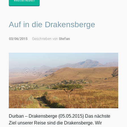
Auf in die Drakensberge
03/06/2015
Geschrieben von
Stefan
Durban – Drakensberge (05.05.2015) Das nächste
Ziel unserer Reise sind die Drakensberge. Wir