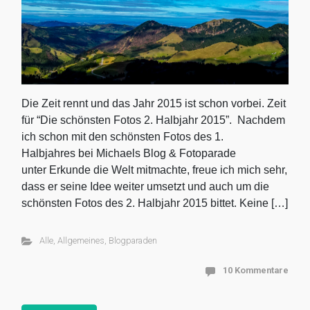
Die Zeit rennt und das Jahr 2015 ist schon vorbei. Zeit
für “Die schönsten Fotos 2. Halbjahr 2015”. Nachdem
ich schon mit den schönsten Fotos des 1.
Halbjahres bei Michaels Blog & Fotoparade
unter Erkunde die Welt mitmachte, freue ich mich sehr,
dass er seine Idee weiter umsetzt und auch um die
schönsten Fotos des 2. Halbjahr 2015 bittet. Keine […]
Alle
,
Allgemeines
,
Blogparaden
10 Kommentare