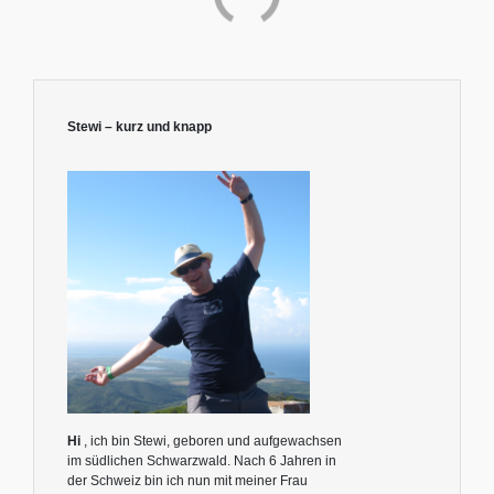
Stewi – kurz und knapp
Hi
, ich bin Stewi, geboren und aufgewachsen
im südlichen Schwarzwald. Nach 6 Jahren in
der Schweiz bin ich nun mit meiner Frau