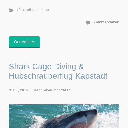
Afrika
,
Alle
,
Südafrika
Kommentieren
Weiterlesen
Shark Cage Diving &
Hubschrauberflug Kapstadt
21/06/2015
Geschrieben von
Stefan