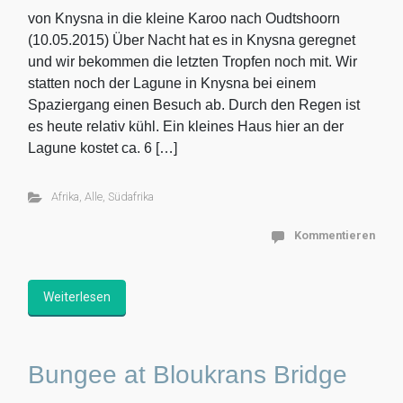
von Knysna in die kleine Karoo nach Oudtshoorn
(10.05.2015) Über Nacht hat es in Knysna geregnet
und wir bekommen die letzten Tropfen noch mit. Wir
statten noch der Lagune in Knysna bei einem
Spaziergang einen Besuch ab. Durch den Regen ist
es heute relativ kühl. Ein kleines Haus hier an der
Lagune kostet ca. 6 […]
Afrika
,
Alle
,
Südafrika
Kommentieren
Weiterlesen
Bungee at Bloukrans Bridge