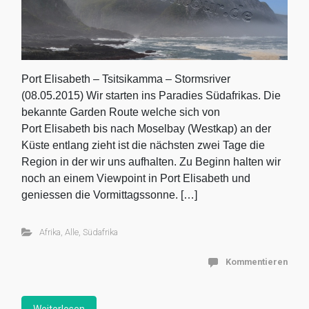
Port Elisabeth – Tsitsikamma – Stormsriver
(08.05.2015) Wir starten ins Paradies Südafrikas. Die
bekannte Garden Route welche sich von
Port Elisabeth bis nach Moselbay (Westkap) an der
Küste entlang zieht ist die nächsten zwei Tage die
Region in der wir uns aufhalten. Zu Beginn halten wir
noch an einem Viewpoint in Port Elisabeth und
geniessen die Vormittagssonne. […]
Afrika
,
Alle
,
Südafrika
Kommentieren
Weiterlesen