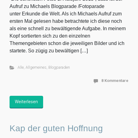
Aufruf zu Michaels Blogparade /Fotoparade
unter Erkunde die Welt. Als ich Michaels Aufruf zum
ersten Mal gelesen habe betrachtete ich diese noch
als eine schnell zu bewältigende Aufgabe. In meinem
Kopf sortierten sich zu den einzelnen
Themengebieten schon die jeweiligen Bilder und ich
startete. So zügig zu bewältigen […]
Alle
,
Allgemeines
,
Blogparaden
8 Kommentare
Weiterlesen
Kap der guten Hoffnung