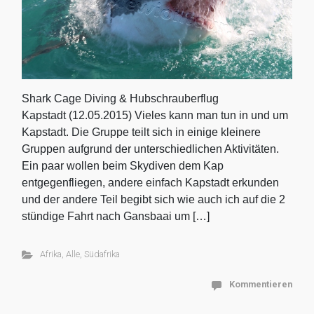
Shark Cage Diving & Hubschrauberflug
Kapstadt (12.05.2015) Vieles kann man tun in und um
Kapstadt. Die Gruppe teilt sich in einige kleinere
Gruppen aufgrund der unterschiedlichen Aktivitäten.
Ein paar wollen beim Skydiven dem Kap
entgegenfliegen, andere einfach Kapstadt erkunden
und der andere Teil begibt sich wie auch ich auf die 2
stündige Fahrt nach Gansbaai um […]
Afrika
,
Alle
,
Südafrika
Kommentieren