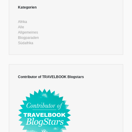
Kategorien
Afrika
Alle
Allgemeines
Blogparaden
Südafrika
Contributor of TRAVELBOOK Blogstars