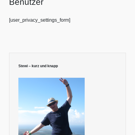
Benutzer
[user_privacy_settings_form]
Stewi – kurz und knapp