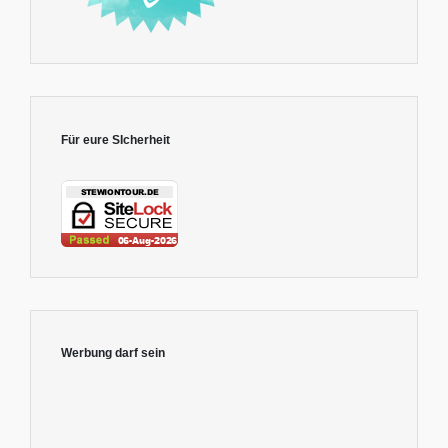
Für eure SIcherheit
Werbung darf sein