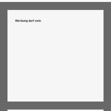
Werbung darf sein