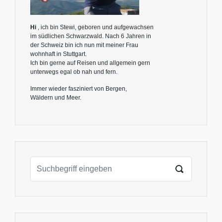
Hi
, ich bin Stewi, geboren und aufgewachsen
im südlichen Schwarzwald. Nach 6 Jahren in
der Schweiz bin ich nun mit meiner Frau
wohnhaft in Stuttgart.
Ich bin gerne auf Reisen und allgemein gern
unterwegs egal ob nah und fern.
Immer wieder fasziniert von Bergen,
Wäldern und Meer.