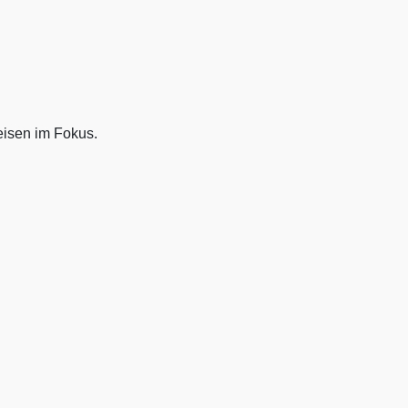
eisen im Fokus.