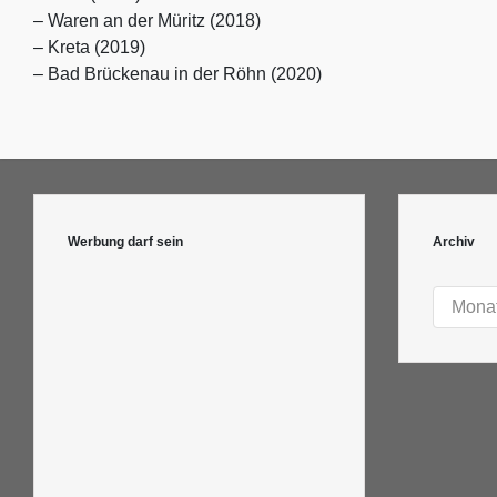
– Waren an der Müritz (2018)
– Kreta (2019)
– Bad Brückenau in der Röhn (2020)
Werbung darf sein
Archiv
Archiv