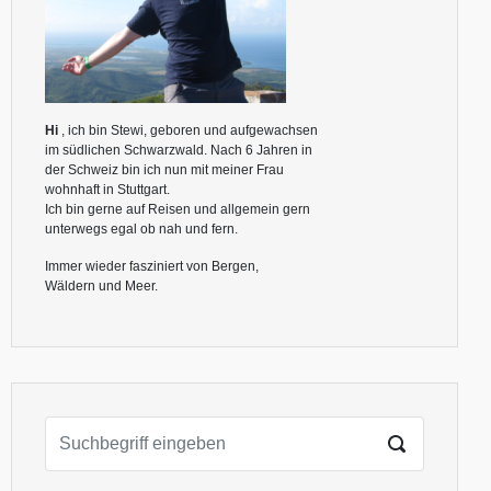
Hi
, ich bin Stewi, geboren und aufgewachsen
im südlichen Schwarzwald. Nach 6 Jahren in
der Schweiz bin ich nun mit meiner Frau
wohnhaft in Stuttgart.
Ich bin gerne auf Reisen und allgemein gern
unterwegs egal ob nah und fern.
Immer wieder fasziniert von Bergen,
Wäldern und Meer.