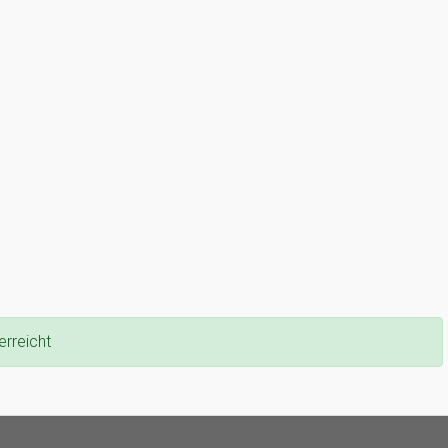
erreicht