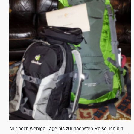
Nur noch wenige Tage bis zur nächsten Reise. Ich bin