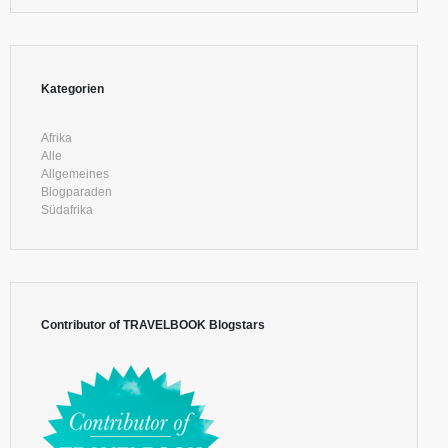
Kategorien
Afrika
Alle
Allgemeines
Blogparaden
Südafrika
Contributor of TRAVELBOOK Blogstars