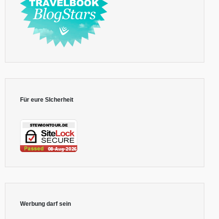
Für eure SIcherheit
Werbung darf sein