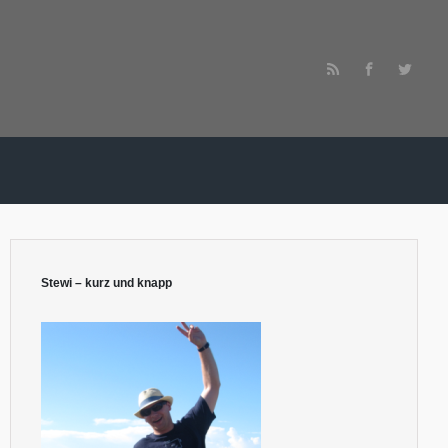
Stewi – kurz und knapp