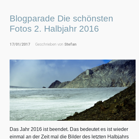
Blogparade Die schönsten
Fotos 2. Halbjahr 2016
17/01/2017
Geschrieben von
Stefan
Das Jahr 2016 ist beendet. Das bedeutet es ist wieder
einmal an der Zeit mal die Bilder des letzten Halbjahrs