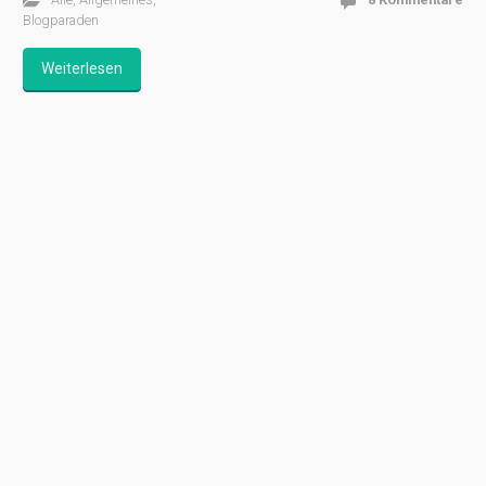
Blogparaden
Weiterlesen