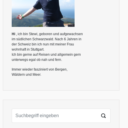
Hi
, ich bin Stewi, geboren und aufgewachsen
im südlichen Schwarzwald. Nach 6 Jahren in
der Schweiz bin ich nun mit meiner Frau
wohnhaft in Stuttgart.
Ich bin gerne auf Reisen und allgemein gern
unterwegs egal ob nah und fern.
Immer wieder fasziniert von Bergen,
Wäldern und Meer.