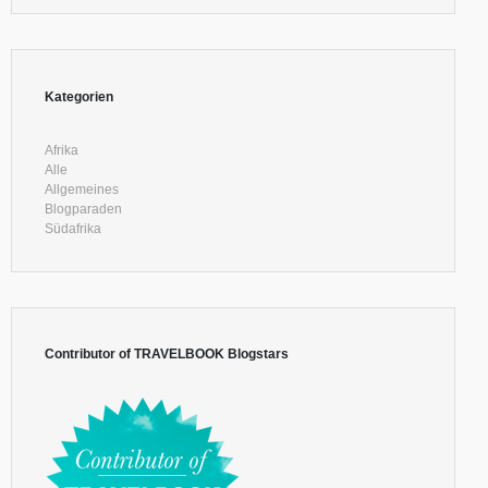
Kategorien
Afrika
Alle
Allgemeines
Blogparaden
Südafrika
Contributor of TRAVELBOOK Blogstars