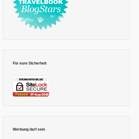
Für eure SIcherheit
Werbung darf sein