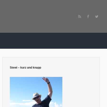
Stewi – kurz und knapp