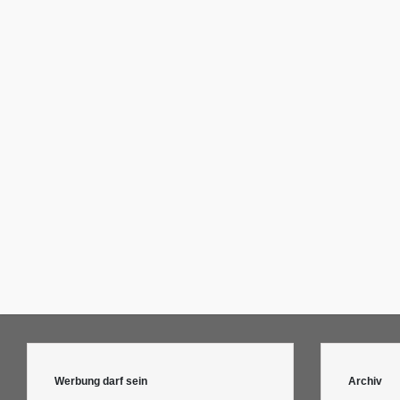
Werbung darf sein
Archiv