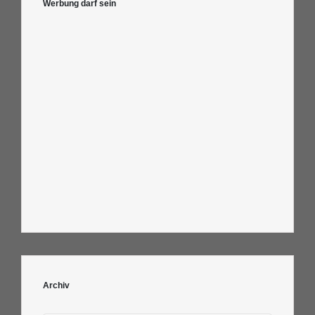
Werbung darf sein
Archiv