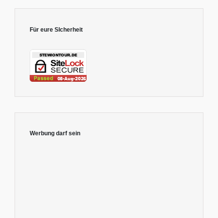
Für eure SIcherheit
Werbung darf sein