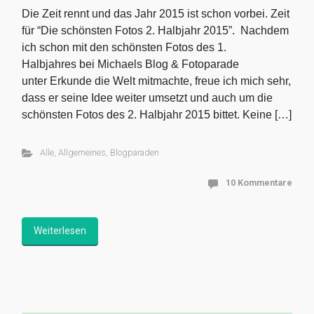
Die Zeit rennt und das Jahr 2015 ist schon vorbei. Zeit
für “Die schönsten Fotos 2. Halbjahr 2015”. Nachdem
ich schon mit den schönsten Fotos des 1.
Halbjahres bei Michaels Blog & Fotoparade
unter Erkunde die Welt mitmachte, freue ich mich sehr,
dass er seine Idee weiter umsetzt und auch um die
schönsten Fotos des 2. Halbjahr 2015 bittet. Keine […]
Alle
,
Allgemeines
,
Blogparaden
10 Kommentare
Weiterlesen