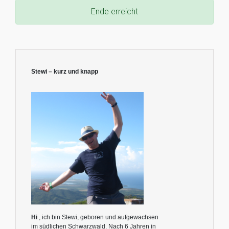
Ende erreicht
Stewi – kurz und knapp
Hi
, ich bin Stewi, geboren und aufgewachsen
im südlichen Schwarzwald. Nach 6 Jahren in