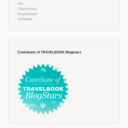
Alle
Allgemeines
Blogparaden
Südafrika
Contributor of TRAVELBOOK Blogstars