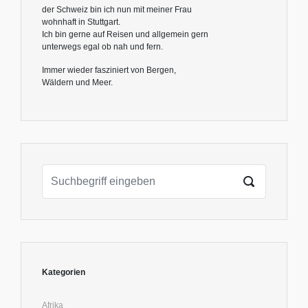
der Schweiz bin ich nun mit meiner Frau
wohnhaft in Stuttgart.
Ich bin gerne auf Reisen und allgemein gern
unterwegs egal ob nah und fern.
Immer wieder fasziniert von Bergen,
Wäldern und Meer.
Kategorien
Afrika