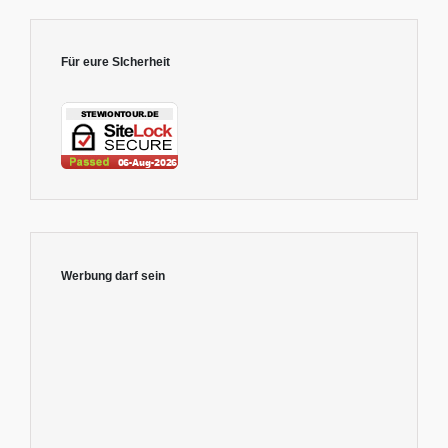
Für eure SIcherheit
Werbung darf sein