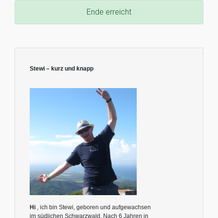
Ende erreicht
Stewi – kurz und knapp
Hi
, ich bin Stewi, geboren und aufgewachsen
im südlichen Schwarzwald. Nach 6 Jahren in