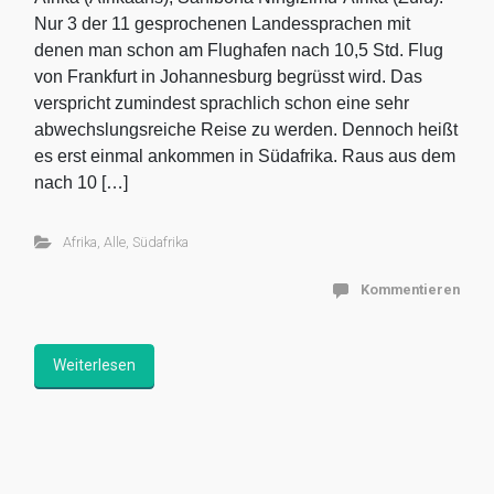
Nur 3 der 11 gesprochenen Landessprachen mit
denen man schon am Flughafen nach 10,5 Std. Flug
von Frankfurt in Johannesburg begrüsst wird. Das
verspricht zumindest sprachlich schon eine sehr
abwechslungsreiche Reise zu werden. Dennoch heißt
es erst einmal ankommen in Südafrika. Raus aus dem
nach 10 […]
Afrika
,
Alle
,
Südafrika
Kommentieren
Weiterlesen