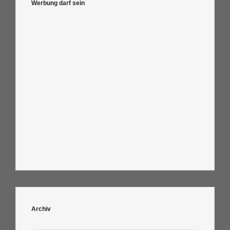
Werbung darf sein
Archiv