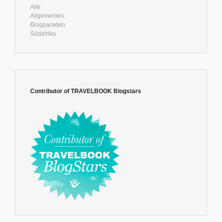
Alle
Allgemeines
Blogparaden
Südafrika
Contributor of TRAVELBOOK Blogstars