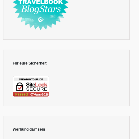
Für eure SIcherheit
Werbung darf sein