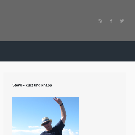
Stewi – kurz und knapp