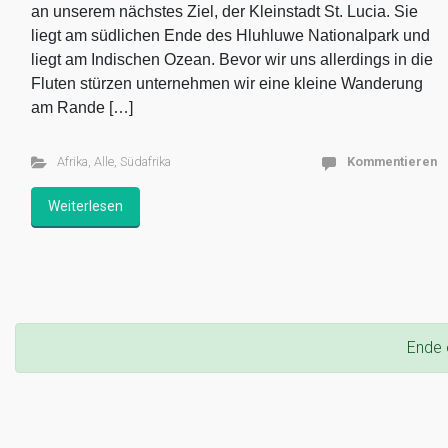
an unserem nächstes Ziel, der Kleinstadt St. Lucia. Sie
liegt am südlichen Ende des Hluhluwe Nationalpark und
liegt am Indischen Ozean. Bevor wir uns allerdings in die
Fluten stürzen unternehmen wir eine kleine Wanderung
am Rande […]
Afrika
,
Alle
,
Südafrika
Kommentieren
Weiterlesen
Ende 