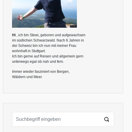
Hi
, ich bin Stewi, geboren und aufgewachsen
im südlichen Schwarzwald. Nach 6 Jahren in
der Schweiz bin ich nun mit meiner Frau
wohnhaft in Stuttgart.
Ich bin gerne auf Reisen und allgemein gern
unterwegs egal ob nah und fern.
Immer wieder fasziniert von Bergen,
Wäldern und Meer.