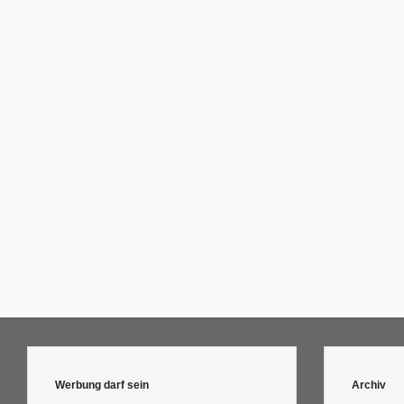
Werbung darf sein
Archiv