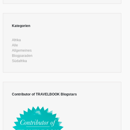
Kategorien
Afrika
Alle
Allgemeines
Blogparaden
Südafrika
Contributor of TRAVELBOOK Blogstars