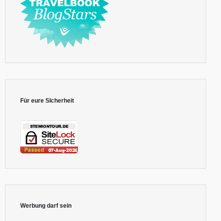
Für eure SIcherheit
Werbung darf sein