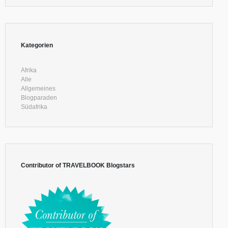
Kategorien
Afrika
Alle
Allgemeines
Blogparaden
Südafrika
Contributor of TRAVELBOOK Blogstars