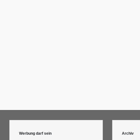
Werbung darf sein
Archiv