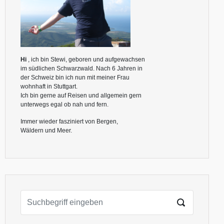
Hi
, ich bin Stewi, geboren und aufgewachsen
im südlichen Schwarzwald. Nach 6 Jahren in
der Schweiz bin ich nun mit meiner Frau
wohnhaft in Stuttgart.
Ich bin gerne auf Reisen und allgemein gern
unterwegs egal ob nah und fern.
Immer wieder fasziniert von Bergen,
Wäldern und Meer.