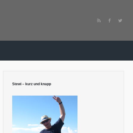
Stewi – kurz und knapp