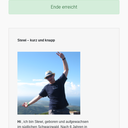
Ende erreicht
Stewi – kurz und knapp
Hi
, ich bin Stewi, geboren und aufgewachsen
im südlichen Schwarzwald. Nach 6 Jahren in