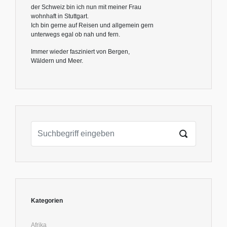
der Schweiz bin ich nun mit meiner Frau
wohnhaft in Stuttgart.
Ich bin gerne auf Reisen und allgemein gern
unterwegs egal ob nah und fern.
Immer wieder fasziniert von Bergen,
Wäldern und Meer.
Kategorien
Afrika