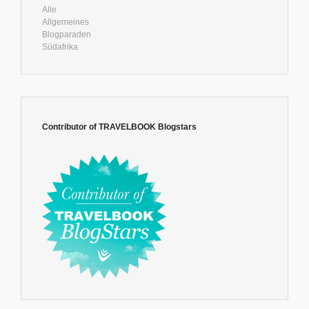
Alle
Allgemeines
Blogparaden
Südafrika
Contributor of TRAVELBOOK Blogstars