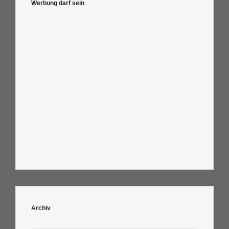
Werbung darf sein
Archiv