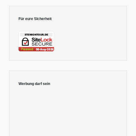
Für eure SIcherheit
Werbung darf sein