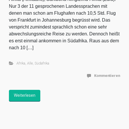
Nur 3 der 11 gesprochenen Landessprachen mit
denen man schon am Flughafen nach 10,5 Std. Flug
von Frankfurt in Johannesburg begrüsst wird. Das
verspricht zumindest sprachlich schon eine sehr
abwechslungsreiche Reise zu werden. Dennoch heißt
es erst einmal ankommen in Südafrika. Raus aus dem
nach 10 […]
Afrika
,
Alle
,
Südafrika
Kommentieren
Weiterlesen