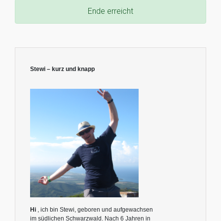
Ende erreicht
Stewi – kurz und knapp
Hi
, ich bin Stewi, geboren und aufgewachsen
im südlichen Schwarzwald. Nach 6 Jahren in