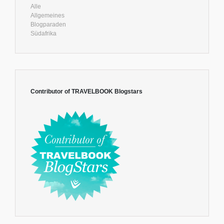
Alle
Allgemeines
Blogparaden
Südafrika
Contributor of TRAVELBOOK Blogstars