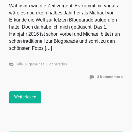
Wahnsinn wie die Zeit vergeht. Es kommt mir vor als
wäre es noch kein halbes Jahr her als Michael von
Erkunde die Welt zur letzten Blogparade aufgerufen
hatte. Doch da habe ich mich getäuscht. Das 1.
Halbjahr 2016 ist schon vorbei und Michael bittet nun
schon traditionell zur Blogparade und somit zu den
schönsten Fotos […]
Alle
,
Allgemeines
,
Blogparaden
3 Kommentare
Weiterlesen