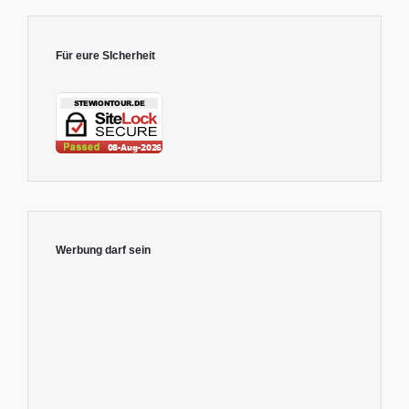
Für eure SIcherheit
Werbung darf sein