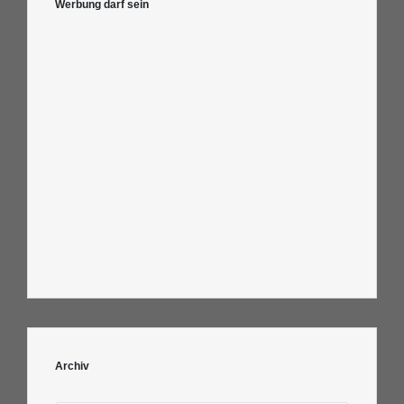
Werbung darf sein
Archiv