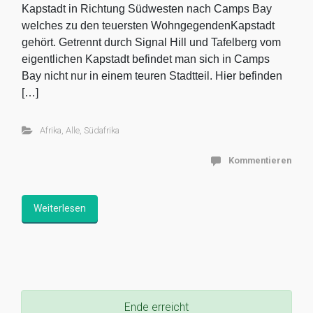
Kapstadt in Richtung Südwesten nach Camps Bay
welches zu den teuersten WohngegendenKapstadt
gehört. Getrennt durch Signal Hill und Tafelberg vom
eigentlichen Kapstadt befindet man sich in Camps
Bay nicht nur in einem teuren Stadtteil. Hier befinden
[…]
Afrika
,
Alle
,
Südafrika
Kommentieren
Weiterlesen
Ende erreicht