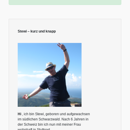
Stewi – kurz und knapp
Hi
, ich bin Stewi, geboren und aufgewachsen
im südlichen Schwarzwald. Nach 6 Jahren in
der Schweiz bin ich nun mit meiner Frau
wohnhaft in Stuttgart.