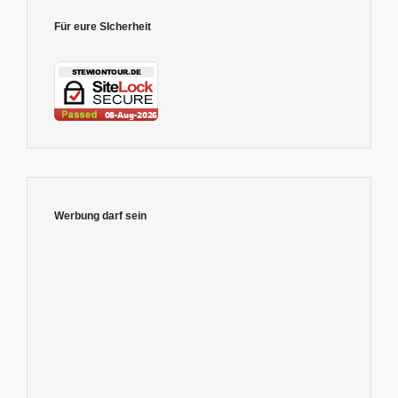
Für eure SIcherheit
Werbung darf sein