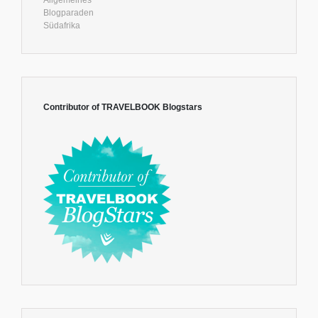
Blogparaden
Südafrika
Contributor of TRAVELBOOK Blogstars