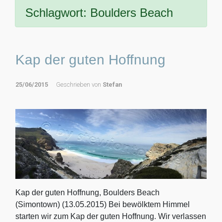
Schlagwort:
Boulders Beach
Kap der guten Hoffnung
25/06/2015
Geschrieben von
Stefan
Kap der guten Hoffnung, Boulders Beach
(Simontown) (13.05.2015) Bei bewölktem Himmel
starten wir zum Kap der guten Hoffnung. Wir verlassen