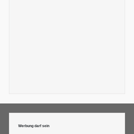
Werbung darf sein