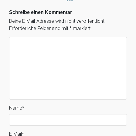
Schreibe einen Kommentar
Deine E-Mail-Adresse wird nicht veröffentlicht.
Erforderliche Felder sind mit
*
markiert
Name
*
E-Mail
*