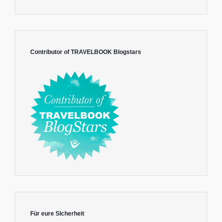
Contributor of TRAVELBOOK Blogstars
Für eure SIcherheit