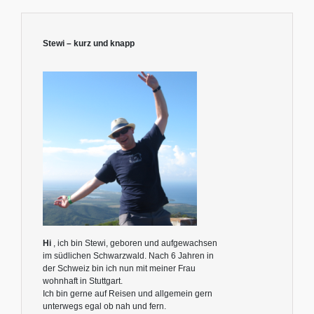
Stewi – kurz und knapp
Hi
, ich bin Stewi, geboren und aufgewachsen
im südlichen Schwarzwald. Nach 6 Jahren in
der Schweiz bin ich nun mit meiner Frau
wohnhaft in Stuttgart.
Ich bin gerne auf Reisen und allgemein gern
unterwegs egal ob nah und fern.