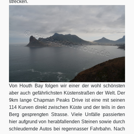
strecken.
Von Houth Bay folgen wir einer der wohl schönsten
aber auch gefährlichsten Küstenstraßen der Welt. Der
9km lange Chapman Peaks Drive ist eine mit seinen
114 Kurven direkt zwischen Küste und der teils in den
Berg gesprengten Strasse. Viele Unfälle passierten
hier aufgrund von herabfallenden Steinen sowie durch
schleudernde Autos bei regennasser Fahrbahn. Nach