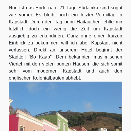
Nun ist das Ende nah. 21 Tage Südafrika sind sogut
wie vorbei. Es bleibt noch ein letzter Vormittag in
Kapstadt. Durch den Tag beim Haitauchen fehlte mir
letztlich doch ein wenig die Zeit um Kapstadt
ausgiebig zu erkundigen. Ganz ohne einen kurzen
Einblick zu bekommen will ich aber Kapstadt nicht
verlassen. Direkt an unserem Hotel beginnt der
Stadtteil “Bo Kaap”. Dem bekannten muslimischen
Viertel mit den vielen bunten Häusern die sich somit
sehr vom modernen Kapstadt und auch den
englischen Kolonialbauten abhebt.