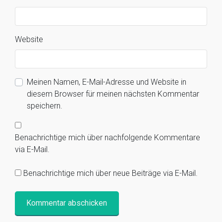
Website
Meinen Namen, E-Mail-Adresse und Website in
diesem Browser für meinen nächsten Kommentar
speichern.
Benachrichtige mich über nachfolgende Kommentare
via E-Mail.
Benachrichtige mich über neue Beiträge via E-Mail.