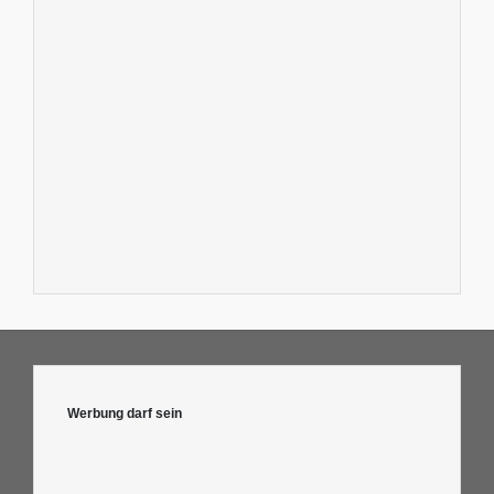
Werbung darf sein