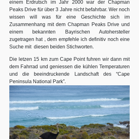
einem Erdrutsch im Jahr 2000 war der Chapman
Peaks Drive für über 3 Jahre nicht befahrbar. Wer noch
wissen will was für eine Geschichte sich im
Zusammenhang mit dem Chapman Peaks Drive und
einem bekannten Bayrischen Autohersteller
zugetragen hat , dem empfehle ich definitiv noch eine
Suche mit diesen beiden Stichworten.
Die letzen 15 km zum Cape Point fuhren wir dann mit
dem Fahrrad und geniessen die kühlen Temperaturen
und die beeindruckende Landschaft des “Cape
Peninsula National Park”.