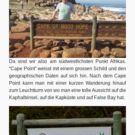
Da sind wir also am südwestlichsten Punkt Afrikas.
“Cape Point” weisst mit einem grossen Schild und den
geographischen Daten auf sich hin. Nach dem Cape
Point kann man mit einer kurzen Wanderung hinauf
zum Leuchtturm von wo man eine tolle Aussicht auf die
Kaphalbinsel, auf die Kapküste und auf False Bay hat.