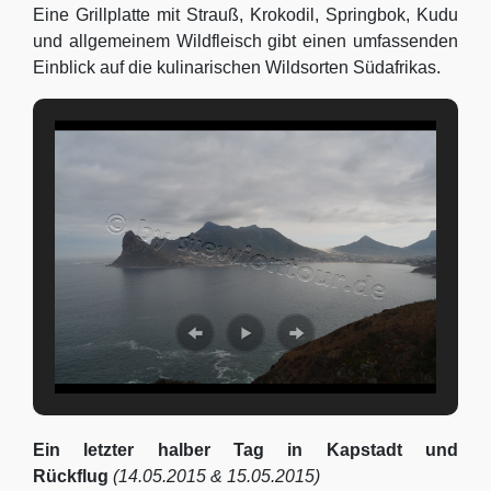
Eine Grillplatte mit Strauß, Krokodil, Springbok, Kudu
und allgemeinem Wildfleisch gibt einen umfassenden
Einblick auf die kulinarischen Wildsorten Südafrikas.
Ein letzter halber Tag in Kapstadt und
Rückflug
(14.05.2015 & 15.05.2015)