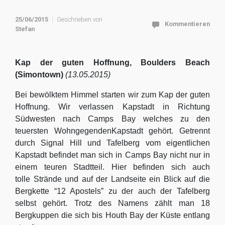
25/06/2015
Geschrieben von
Kommentieren
Stefan
Kap der guten Hoffnung, Boulders Beach
(Simontown)
(13.05.2015)
Bei bewölktem Himmel starten wir zum Kap der guten
Hoffnung. Wir verlassen Kapstadt in Richtung
Südwesten nach Camps Bay welches zu den
teuersten WohngegendenKapstadt gehört. Getrennt
durch Signal Hill und Tafelberg vom eigentlichen
Kapstadt befindet man sich in Camps Bay nicht nur in
einem teuren Stadtteil. Hier befinden sich auch
tolle Strände und auf der Landseite ein Blick auf die
Bergkette “12 Apostels” zu der auch der Tafelberg
selbst gehört. Trotz des Namens zählt man 18
Bergkuppen die sich bis Houth Bay der Küste entlang