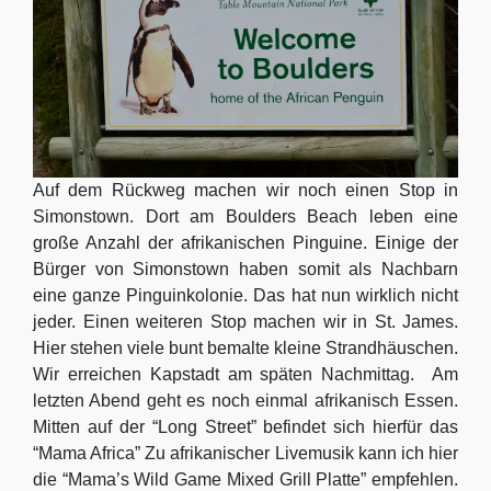
Auf dem Rückweg machen wir noch einen Stop in
Simonstown. Dort am Boulders Beach leben eine
große Anzahl der afrikanischen Pinguine. Einige der
Bürger von Simonstown haben somit als Nachbarn
eine ganze Pinguinkolonie. Das hat nun wirklich nicht
jeder. Einen weiteren Stop machen wir in St. James.
Hier stehen viele bunt bemalte kleine Strandhäuschen.
Wir erreichen Kapstadt am späten Nachmittag. Am
letzten Abend geht es noch einmal afrikanisch Essen.
Mitten auf der “Long Street” befindet sich hierfür das
“Mama Africa” Zu afrikanischer Livemusik kann ich hier
die “Mama’s Wild Game Mixed Grill Platte” empfehlen.