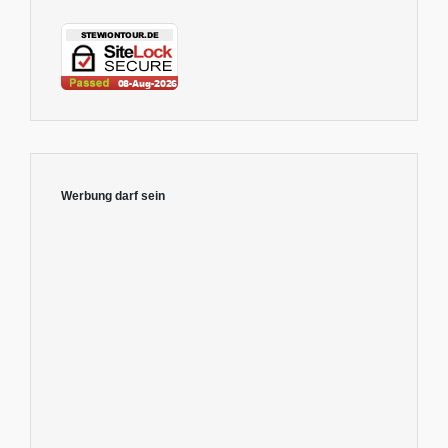
Werbung darf sein