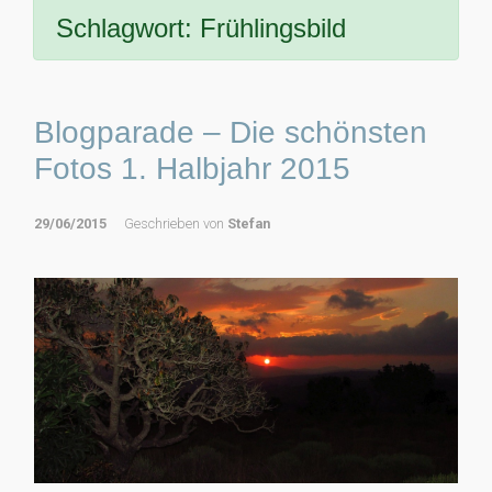
Schlagwort:
Frühlingsbild
Blogparade – Die schönsten
Fotos 1. Halbjahr 2015
29/06/2015
Geschrieben von
Stefan