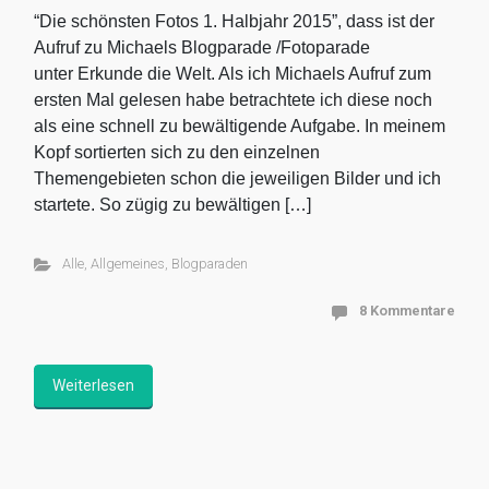
“Die schönsten Fotos 1. Halbjahr 2015”, dass ist der
Aufruf zu Michaels Blogparade /Fotoparade
unter Erkunde die Welt. Als ich Michaels Aufruf zum
ersten Mal gelesen habe betrachtete ich diese noch
als eine schnell zu bewältigende Aufgabe. In meinem
Kopf sortierten sich zu den einzelnen
Themengebieten schon die jeweiligen Bilder und ich
startete. So zügig zu bewältigen […]
Alle
,
Allgemeines
,
Blogparaden
8 Kommentare
Weiterlesen