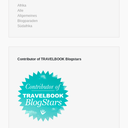
Afrika
Alle
Allgemeines
Blogparaden
Südafrika
Contributor of TRAVELBOOK Blogstars