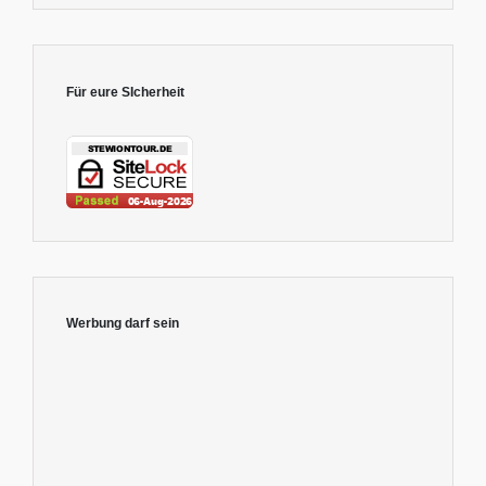
Für eure SIcherheit
Werbung darf sein