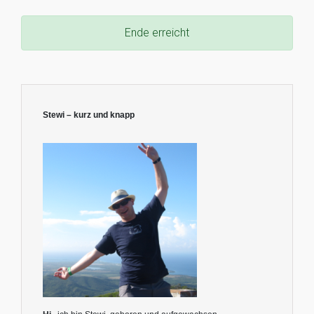
Ende erreicht
Stewi – kurz und knapp