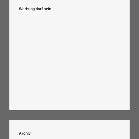
Werbung darf sein
Archiv