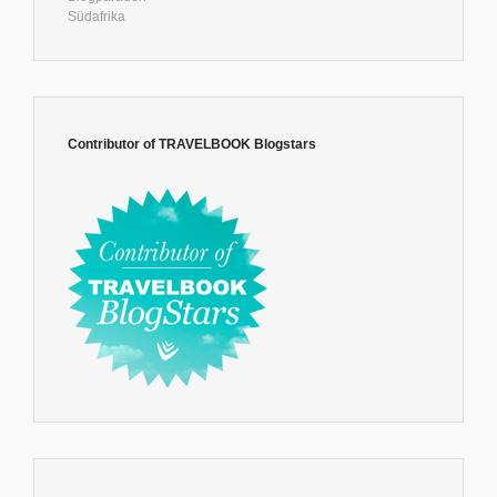
Südafrika
Contributor of TRAVELBOOK Blogstars