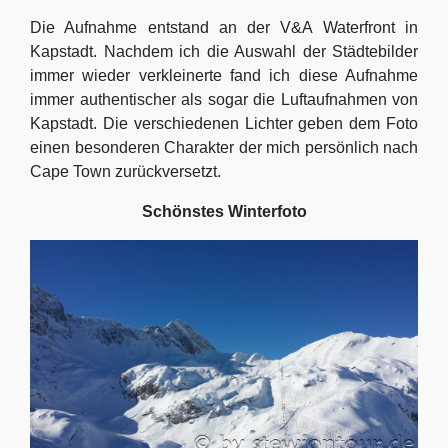
Die Aufnahme entstand an der V&A Waterfront in
Kapstadt. Nachdem ich die Auswahl der Städtebilder
immer wieder verkleinerte fand ich diese Aufnahme
immer authentischer als sogar die Luftaufnahmen von
Kapstadt. Die verschiedenen Lichter geben dem Foto
einen besonderen Charakter der mich persönlich nach
Cape Town zurückversetzt.
Schönstes Winterfoto