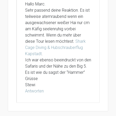
Hallo Marc.
Sehr passend deine Reaktion. Es ist
teilweise atemraubend wenn ein
ausgewachsener weißer Hai nur cm
am Käfig seelenruhig vorbei
schwimmt. Wenn du mehr über
diese Tour lesen möchtest.
Shark
Cage Diving & Hubschrauberflug
Kapstadt
.
Ich war ebenso beeindruckt von den
Safaris und der Nähe zu den Big 5.
Es ist wie du sagst der “Hammer”
Grüsse
Stewi
Antworten