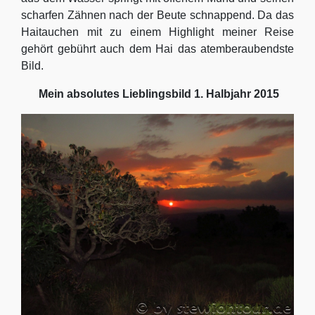
scharfen Zähnen nach der Beute schnappend. Da das
Haitauchen mit zu einem Highlight meiner Reise
gehört gebührt auch dem Hai das atemberaubendste
Bild.
Mein absolutes Lieblingsbild 1. Halbjahr 2015