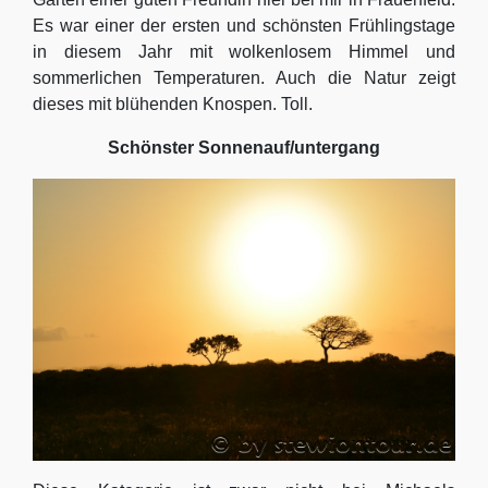
Es war einer der ersten und schönsten Frühlingstage
in diesem Jahr mit wolkenlosem Himmel und
sommerlichen Temperaturen. Auch die Natur zeigt
dieses mit blühenden Knospen. Toll.
Schönster Sonnenauf/untergang