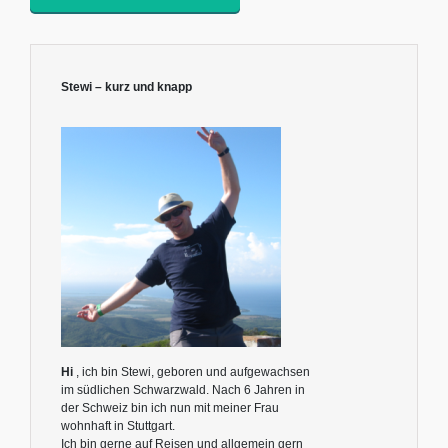
Stewi – kurz und knapp
Hi
, ich bin Stewi, geboren und aufgewachsen
im südlichen Schwarzwald. Nach 6 Jahren in
der Schweiz bin ich nun mit meiner Frau
wohnhaft in Stuttgart.
Ich bin gerne auf Reisen und allgemein gern