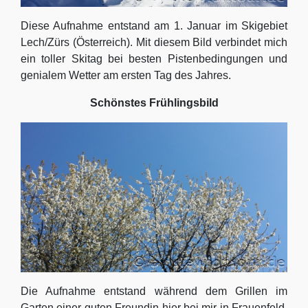
Diese Aufnahme entstand am 1. Januar im Skigebiet
Lech/Zürs (Österreich). Mit diesem Bild verbindet mich
ein toller Skitag bei besten Pistenbedingungen und
genialem Wetter am ersten Tag des Jahres.
Schönstes Frühlingsbild
Die Aufnahme entstand während dem Grillen im
Garten einer guten Freundin hier bei mir in Frauenfeld.