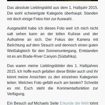
Das absolute Lieblingsbild aus dem 1. Halbjahr 2015.
Die wohl schwierigste Kategorie überhaupt. Standen
mir doch einige Fotos hier zur Auswahl.
Ausgewählt habe ich dieses Foto weil ich mich nicht
satt sehen kann an der tollen Kulisse und der
Aufnahme an sich. Der Fokus der Kamera mit
Belichtung auf dem Strauch und dennoch einen guten
Weißabgleich für den Sonnenuntergang. Entstanden
ist es am Blade-River Canyon (Südafrika).
Das waren meine Lieblingsbilder des 1. Halbjahres
2015. Ich hoffe euch gefallen diese Bilder auch und ihr
könnt meine Ansichten zu den einzelnen Kategorien
teilen. Welches Foto gefällt euch am besten? Schreibt
es mir. Euch steht die Kommentarfunktion zur
Verfügung.
Ein Besuch auf Michaels Seite
Erkunde die Welt
lohnt