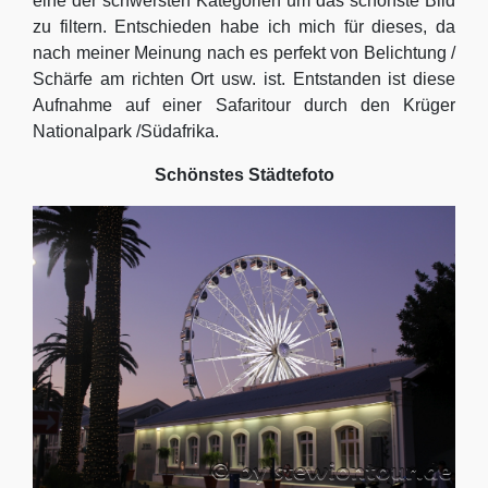
eine der schwersten Kategorien um das schönste Bild
zu filtern. Entschieden habe ich mich für dieses, da
nach meiner Meinung nach es perfekt von Belichtung /
Schärfe am richten Ort usw. ist. Entstanden ist diese
Aufnahme auf einer Safaritour durch den Krüger
Nationalpark /Südafrika.
Schönstes Städtefoto