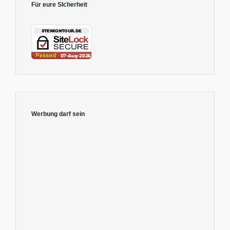
Für eure SIcherheit
Werbung darf sein