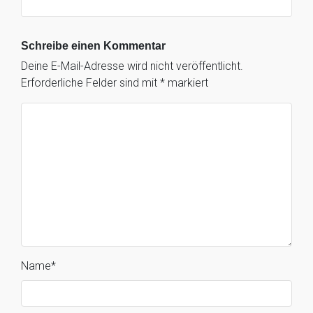
Schreibe einen Kommentar
Deine E-Mail-Adresse wird nicht veröffentlicht.
Erforderliche Felder sind mit
*
markiert
Name
*