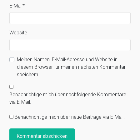
E-Mail
*
Website
Meinen Namen, E-Mail-Adresse und Website in
diesem Browser für meinen nächsten Kommentar
speichern.
Benachrichtige mich über nachfolgende Kommentare
via E-Mail.
Benachrichtige mich über neue Beiträge via E-Mail.