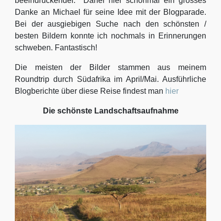
beeindruckender. Daher hier schonmal ein grosses
Danke an Michael für seine Idee mit der Blogparade.
Bei der ausgiebigen Suche nach den schönsten /
besten Bildern konnte ich nochmals in Erinnerungen
schweben. Fantastisch!
Die meisten der Bilder stammen aus meinem
Roundtrip durch Südafrika im April/Mai. Ausführliche
Blogberichte über diese Reise findest man
hier
Die schönste Landschaftsaufnahme