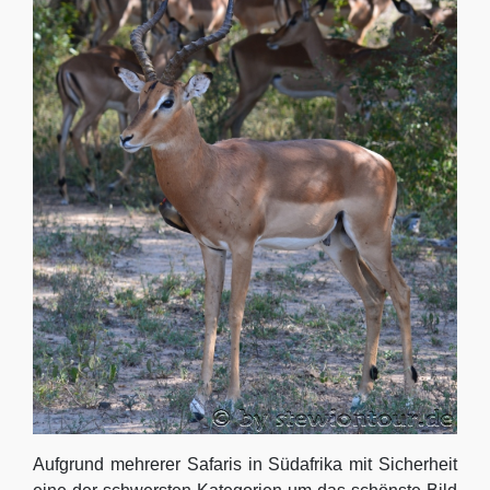
Aufgrund mehrerer Safaris in Südafrika mit Sicherheit