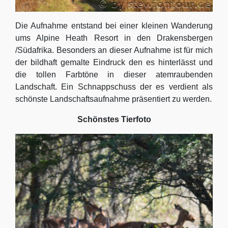
Die Aufnahme entstand bei einer kleinen Wanderung
ums Alpine Heath Resort in den Drakensbergen
/Südafrika. Besonders an dieser Aufnahme ist für mich
der bildhaft gemalte Eindruck den es hinterlässt und
die tollen Farbtöne in dieser atemraubenden
Landschaft. Ein Schnappschuss der es verdient als
schönste Landschaftsaufnahme präsentiert zu werden.
Schönstes Tierfoto