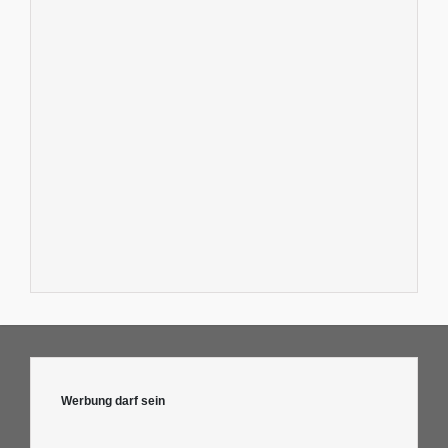
Werbung darf sein