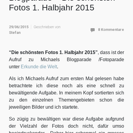
Fotos 1. Halbjahr 2015
29/06/2015
Geschrieben von
8 Kommentare
Stefan
“Die schönsten Fotos 1. Halbjahr 2015”
, dass ist der
Aufruf zu Michaels Blogparade /Fotoparade
unter
Erkunde die Welt
.
Als ich Michaels Aufruf zum ersten Mal gelesen habe
betrachtete ich diese noch als eine schnell zu
bewältigende Aufgabe. In meinem Kopf sortierten sich
zu den einzelnen Themengebieten schon die
jeweiligen Bilder und ich startete.
So zügig zu bewältigen war diese Aufgabe aufgrund
der Vielzahl der Fotos doch nicht, dafür umso