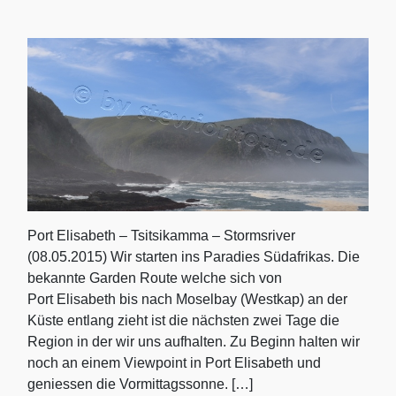
Port Elisabeth – Tsitsikamma – Stormsriver
(08.05.2015) Wir starten ins Paradies Südafrikas. Die
bekannte Garden Route welche sich von
Port Elisabeth bis nach Moselbay (Westkap) an der
Küste entlang zieht ist die nächsten zwei Tage die
Region in der wir uns aufhalten. Zu Beginn halten wir
noch an einem Viewpoint in Port Elisabeth und
geniessen die Vormittagssonne. […]