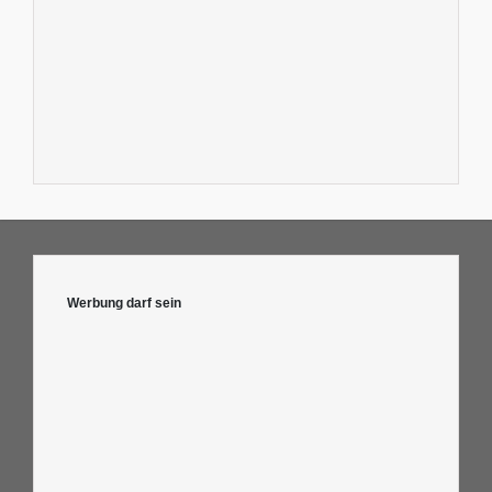
Werbung darf sein