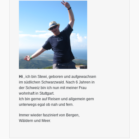
Hi
, ich bin Stewi, geboren und aufgewachsen
im südlichen Schwarzwald. Nach 6 Jahren in
der Schweiz bin ich nun mit meiner Frau
wohnhaft in Stuttgart.
Ich bin gerne auf Reisen und allgemein gern
unterwegs egal ob nah und fern.
Immer wieder fasziniert von Bergen,
Wäldern und Meer.