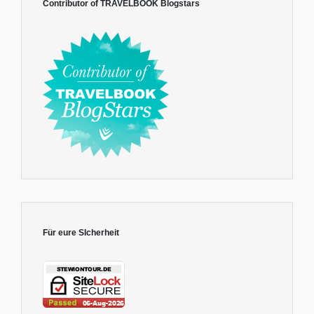
Contributor of TRAVELBOOK Blogstars
Für eure SIcherheit