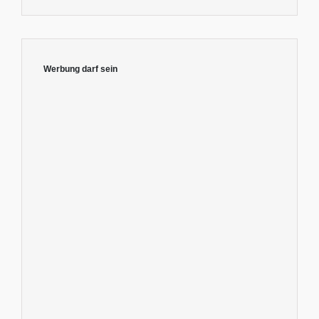
Werbung darf sein