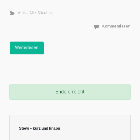
Afrika
,
Alle
,
Südafrika
Kommentieren
Weiterlesen
Ende erreicht
Stewi – kurz und knapp