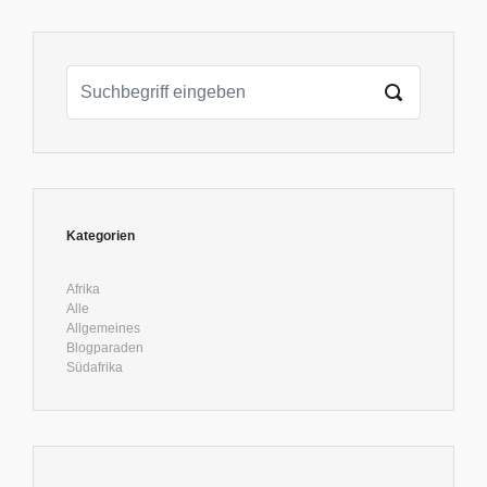
Kategorien
Afrika
Alle
Allgemeines
Blogparaden
Südafrika