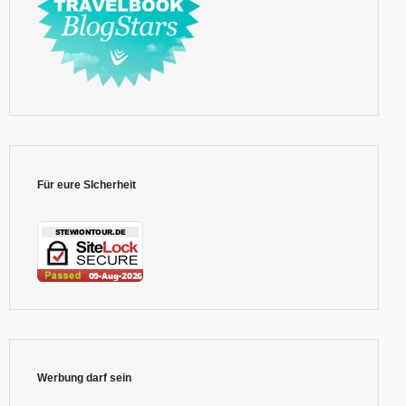
Für eure SIcherheit
Werbung darf sein