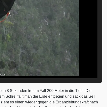
opps
 in 8 Sekunden freiem Fall 200 Meter in die Tiefe. Die
nem Schrei fällt man der Erde entgegen und zack das Seil
 zieht es einen wieder gegen die Erdanziehungskraft nach