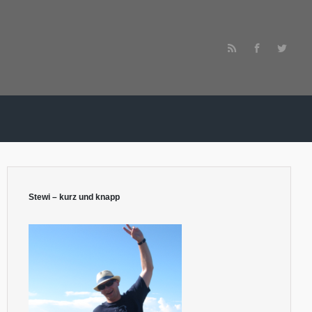
Stewi – kurz und knapp