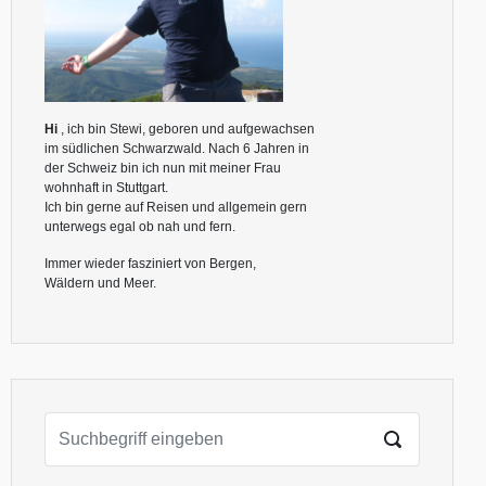
Hi
, ich bin Stewi, geboren und aufgewachsen
im südlichen Schwarzwald. Nach 6 Jahren in
der Schweiz bin ich nun mit meiner Frau
wohnhaft in Stuttgart.
Ich bin gerne auf Reisen und allgemein gern
unterwegs egal ob nah und fern.
Immer wieder fasziniert von Bergen,
Wäldern und Meer.