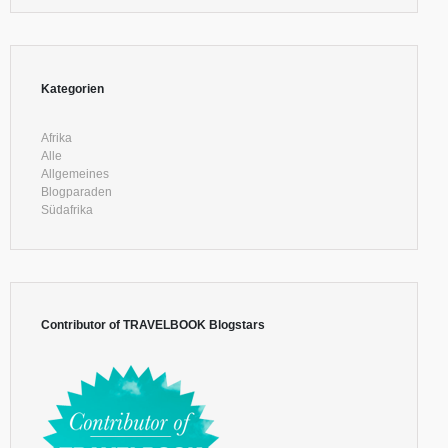
Kategorien
Afrika
Alle
Allgemeines
Blogparaden
Südafrika
Contributor of TRAVELBOOK Blogstars