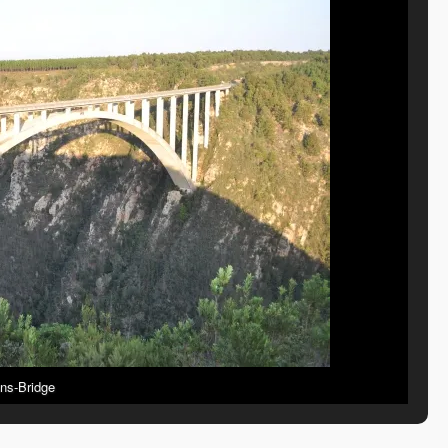
ns-Bridge