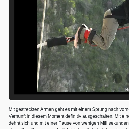
H
Mit gestreckten Armen geht es mit einem Sprung nach vorne
Vernunft in diesem Moment definitiv ausgeschalten. Mit ei
dehnt sich und mit einer Pause von wenigen Millisekunden