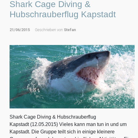
Shark Cage Diving &
Hubschrauberflug Kapstadt
21/06/2015
Geschrieben von
Stefan
Shark Cage Diving & Hubschrauberflug
Kapstadt (12.05.2015) Vieles kann man tun in und um
Kapstadt. Die Gruppe teilt sich in einige kleinere