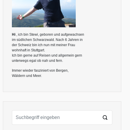
Hi
, ich bin Stewi, geboren und aufgewachsen
im südlichen Schwarzwald. Nach 6 Jahren in
der Schweiz bin ich nun mit meiner Frau
wohnhaft in Stuttgart.
Ich bin gerne auf Reisen und allgemein gern
unterwegs egal ob nah und fern.
Immer wieder fasziniert von Bergen,
Wäldern und Meer.