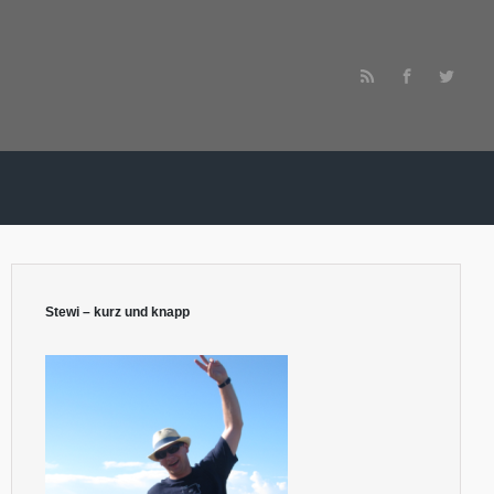
Stewi – kurz und knapp