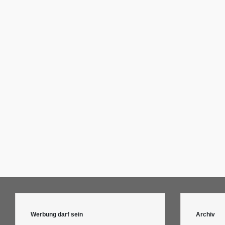
Werbung darf sein
Archiv