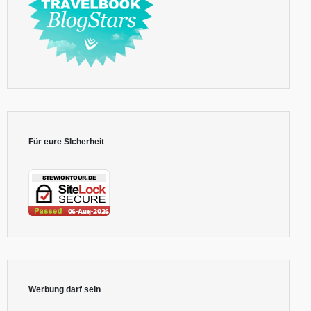
Für eure SIcherheit
Werbung darf sein