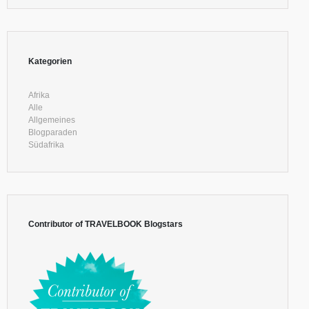
Kategorien
Afrika
Alle
Allgemeines
Blogparaden
Südafrika
Contributor of TRAVELBOOK Blogstars