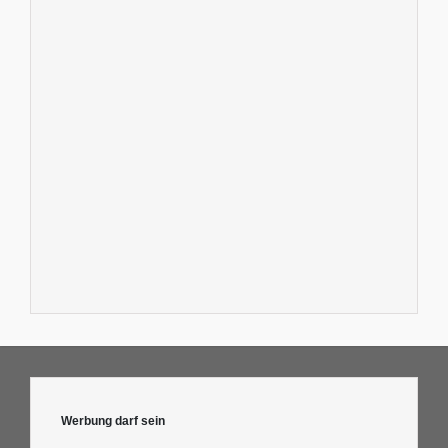
Werbung darf sein