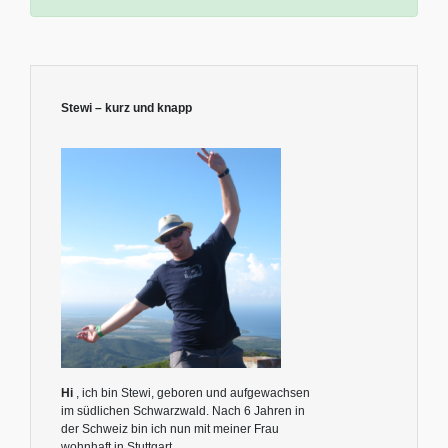
Stewi – kurz und knapp
Hi
, ich bin Stewi, geboren und aufgewachsen
im südlichen Schwarzwald. Nach 6 Jahren in
der Schweiz bin ich nun mit meiner Frau
wohnhaft in Stuttgart.