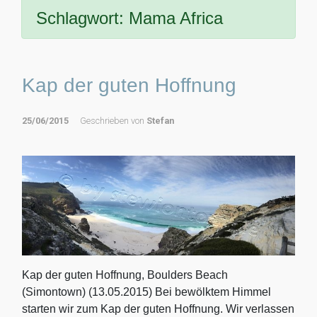
Schlagwort:
Mama Africa
Kap der guten Hoffnung
25/06/2015
Geschrieben von
Stefan
Kap der guten Hoffnung, Boulders Beach
(Simontown) (13.05.2015) Bei bewölktem Himmel
starten wir zum Kap der guten Hoffnung. Wir verlassen