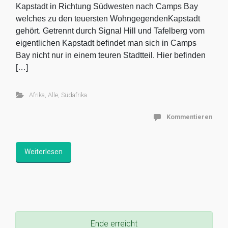
Kapstadt in Richtung Südwesten nach Camps Bay
welches zu den teuersten WohngegendenKapstadt
gehört. Getrennt durch Signal Hill und Tafelberg vom
eigentlichen Kapstadt befindet man sich in Camps
Bay nicht nur in einem teuren Stadtteil. Hier befinden
[…]
Afrika
,
Alle
,
Südafrika
Kommentieren
Weiterlesen
Ende erreicht