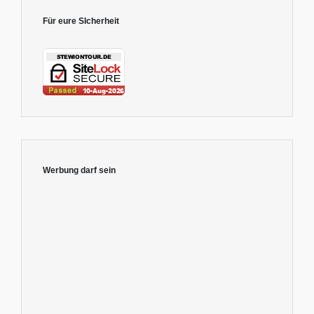
Für eure SIcherheit
Werbung darf sein