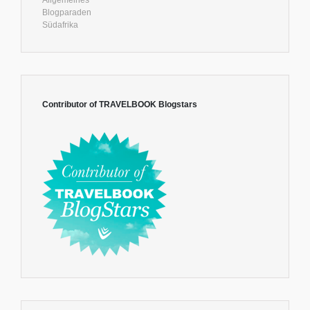
Blogparaden
Südafrika
Contributor of TRAVELBOOK Blogstars