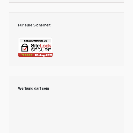
Für eure SIcherheit
Werbung darf sein