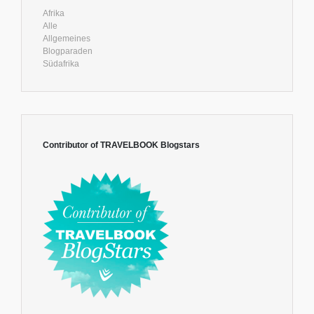
Afrika
Alle
Allgemeines
Blogparaden
Südafrika
Contributor of TRAVELBOOK Blogstars