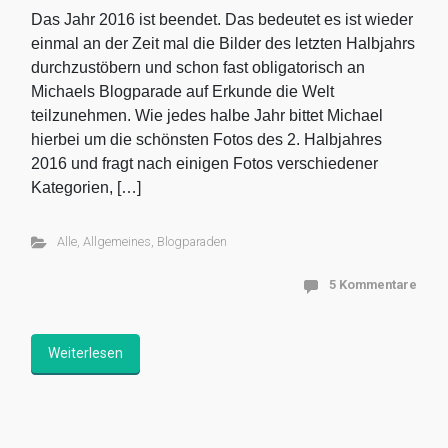
Das Jahr 2016 ist beendet. Das bedeutet es ist wieder
einmal an der Zeit mal die Bilder des letzten Halbjahrs
durchzustöbern und schon fast obligatorisch an
Michaels Blogparade auf Erkunde die Welt
teilzunehmen. Wie jedes halbe Jahr bittet Michael
hierbei um die schönsten Fotos des 2. Halbjahres
2016 und fragt nach einigen Fotos verschiedener
Kategorien, […]
Alle
,
Allgemeines
,
Blogparaden
5 Kommentare
Weiterlesen