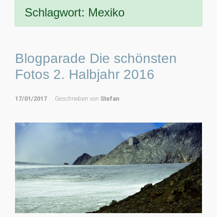
Schlagwort:
Mexiko
Blogparade Die schönsten
Fotos 2. Halbjahr 2016
17/01/2017
Geschrieben von
Stefan