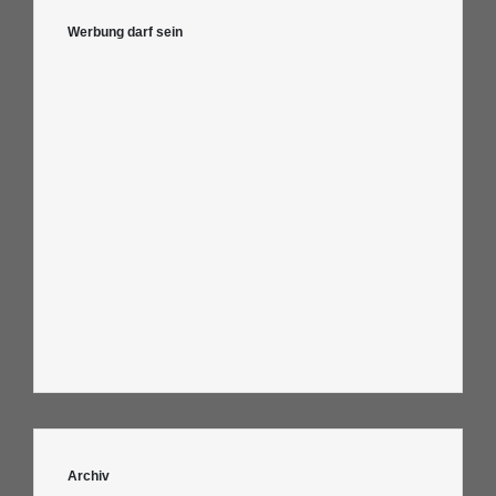
Werbung darf sein
Archiv