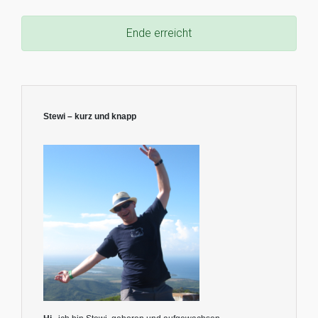
Ende erreicht
Stewi – kurz und knapp