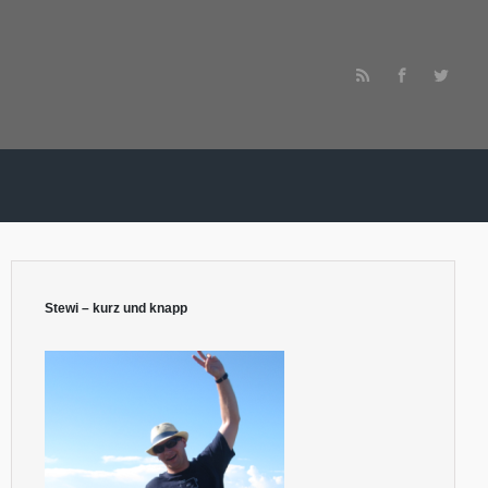
Stewi – kurz und knapp