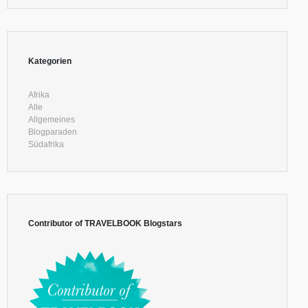
Kategorien
Afrika
Alle
Allgemeines
Blogparaden
Südafrika
Contributor of TRAVELBOOK Blogstars