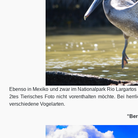
Ebenso in Mexiko und zwar im Nationalpark Rio Largartos 
2tes Tierisches Foto nicht vorenthalten möchte. Bei herr
verschiedene Vogelarten.
“Be