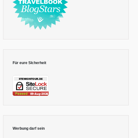
Für eure SIcherheit
Werbung darf sein