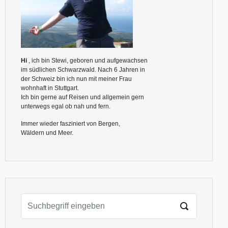
Hi
, ich bin Stewi, geboren und aufgewachsen
im südlichen Schwarzwald. Nach 6 Jahren in
der Schweiz bin ich nun mit meiner Frau
wohnhaft in Stuttgart.
Ich bin gerne auf Reisen und allgemein gern
unterwegs egal ob nah und fern.
Immer wieder fasziniert von Bergen,
Wäldern und Meer.