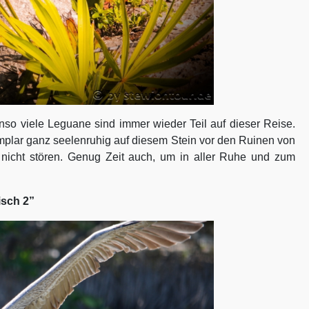
nso viele Leguane sind immer wieder Teil auf dieser Reise.
xemplar ganz seelenruhig auf diesem Stein vor den Ruinen von
 nicht stören. Genug Zeit auch, um in aller Ruhe und zum
isch 2”