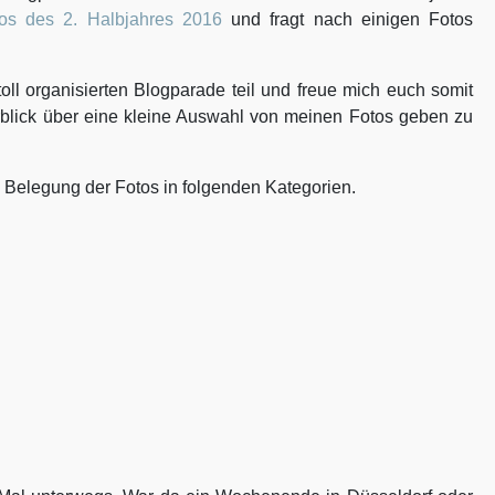
os des 2. Halbjahres 2016
und fragt nach einigen Fotos
ll organisierten Blogparade teil und freue mich euch somit
rblick über eine kleine Auswahl von meinen Fotos geben zu
e Belegung der Fotos in folgenden Kategorien.