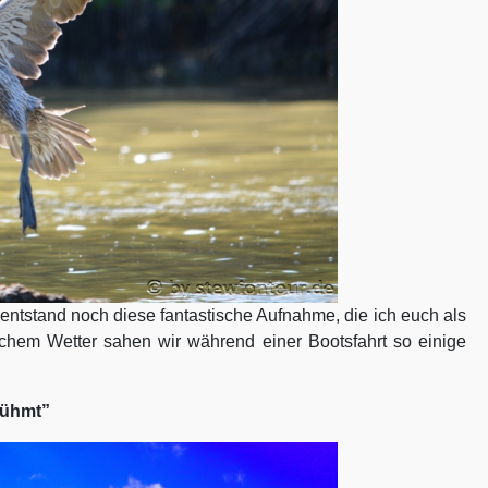
entstand noch diese fantastische Aufnahme, die ich euch als
lichem Wetter sahen wir während einer Bootsfahrt so einige
rühmt”