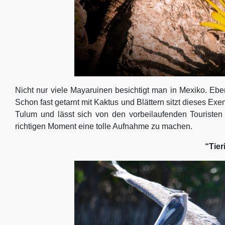
Nicht nur viele Mayaruinen besichtigt man in Mexiko. Ebe
Schon fast getarnt mit Kaktus und Blättern sitzt dieses E
Tulum und lässt sich von den vorbeilaufenden Touristen
richtigen Moment eine tolle Aufnahme zu machen.
“Tier