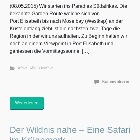
(08.05.2015) Wir starten ins Paradies Südafrikas. Die
bekannte Garden Route welche sich von
Port Elisabeth bis nach Moselbay (Westkap) an der
Küste entlang zieht ist die nächsten zwei Tage die
Region in der wir uns aufhalten. Zu Beginn halten wir
noch an einem Viewpoint in Port Elisabeth und
geniessen die Vormittagssonne. […]
Afrika
,
Alle
,
Südafrika
Kommentieren
Weiterlesen
Der Wildnis nahe – Eine Safari