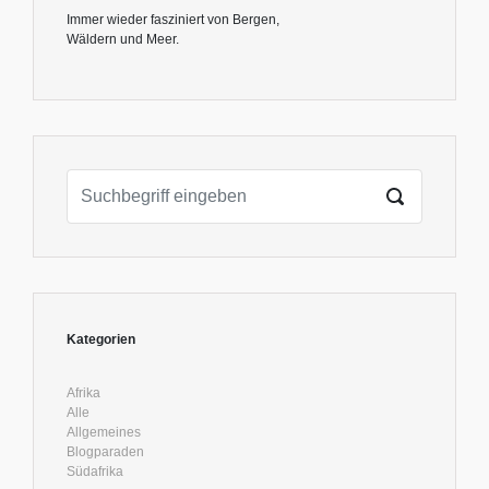
Immer wieder fasziniert von Bergen,
Wäldern und Meer.
Kategorien
Afrika
Alle
Allgemeines
Blogparaden
Südafrika