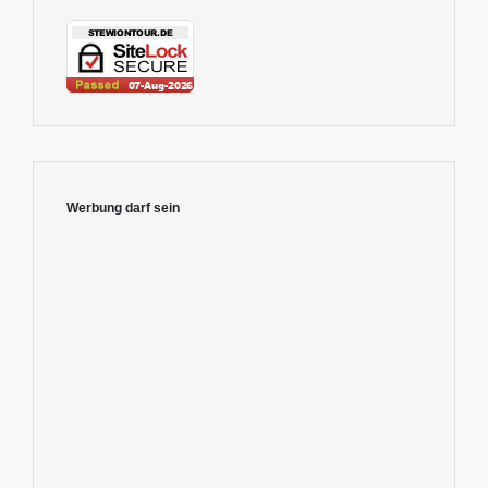
Werbung darf sein