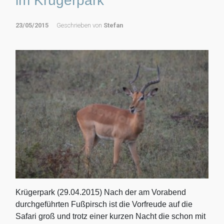
im Krügerpark
23/05/2015
Geschrieben von
Stefan
Krügerpark (29.04.2015) Nach der am Vorabend
durchgeführten Fußpirsch ist die Vorfreude auf die
Safari groß und trotz einer kurzen Nacht die schon mit