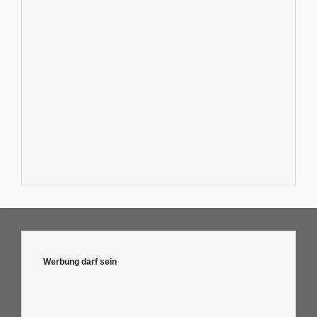
Werbung darf sein