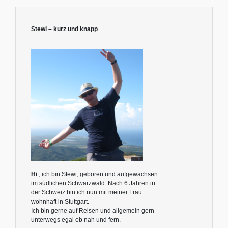
Stewi – kurz und knapp
Hi
, ich bin Stewi, geboren und aufgewachsen
im südlichen Schwarzwald. Nach 6 Jahren in
der Schweiz bin ich nun mit meiner Frau
wohnhaft in Stuttgart.
Ich bin gerne auf Reisen und allgemein gern
unterwegs egal ob nah und fern.