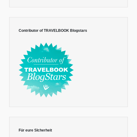
Contributor of TRAVELBOOK Blogstars
Für eure SIcherheit