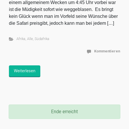
einem allgemeinem Wecken um 4:45 Uhr vorbei war
ist die Müdigkeit sofort wie weggeblasen. Es bringt
kein Glück wenn man im Vorfeld seine Wünsche über
die Safari preisgibt, jedoch kann man bei jedem […]
Afrika
,
Alle
,
Südafrika
Kommentieren
Weiterlesen
Ende erreicht