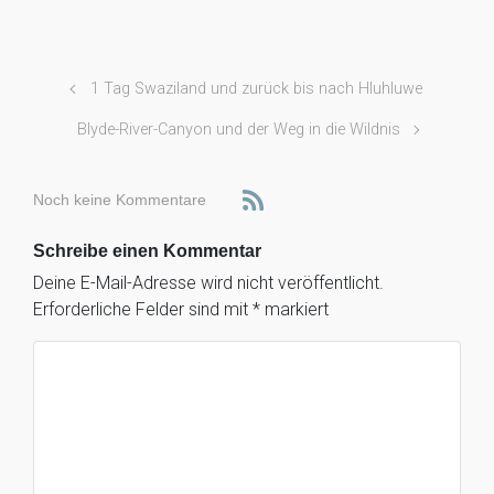
1 Tag Swaziland und zurück bis nach Hluhluwe
Blyde-River-Canyon und der Weg in die Wildnis
Noch keine Kommentare
Schreibe einen Kommentar
Deine E-Mail-Adresse wird nicht veröffentlicht.
Erforderliche Felder sind mit
*
markiert