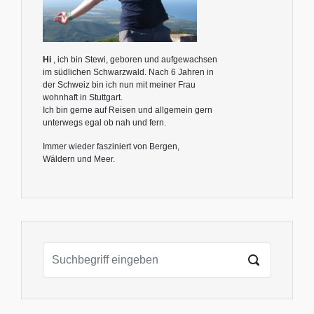
Hi
, ich bin Stewi, geboren und aufgewachsen
im südlichen Schwarzwald. Nach 6 Jahren in
der Schweiz bin ich nun mit meiner Frau
wohnhaft in Stuttgart.
Ich bin gerne auf Reisen und allgemein gern
unterwegs egal ob nah und fern.
Immer wieder fasziniert von Bergen,
Wäldern und Meer.