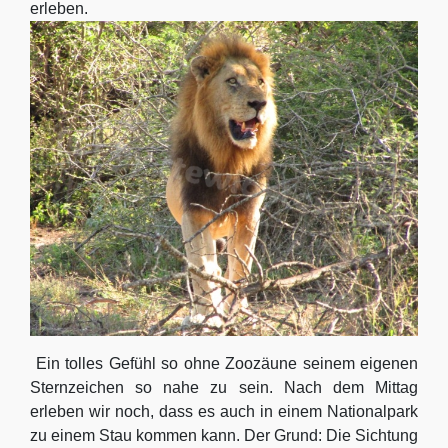
erleben.
Ein tolles Gefühl so ohne Zoozäune seinem eigenen
Sternzeichen so nahe zu sein. Nach dem Mittag
erleben wir noch, dass es auch in einem Nationalpark
zu einem Stau kommen kann.
Der Grund: Die Sichtung