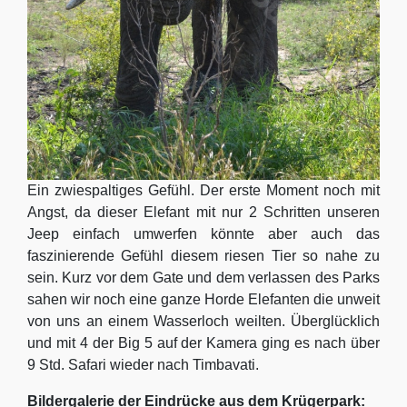
Ein zwiespaltiges Gefühl. Der erste Moment noch mit
Angst, da dieser Elefant mit nur 2 Schritten unseren
Jeep einfach umwerfen könnte aber auch das
faszinierende Gefühl diesem riesen Tier so nahe zu
sein. Kurz vor dem Gate und dem verlassen des Parks
sahen wir noch eine ganze Horde Elefanten die unweit
von uns an einem Wasserloch weilten. Überglücklich
und mit 4 der Big 5 auf der Kamera ging es nach über
9 Std. Safari wieder nach Timbavati.
Bildergalerie der Eindrücke aus dem Krügerpark: