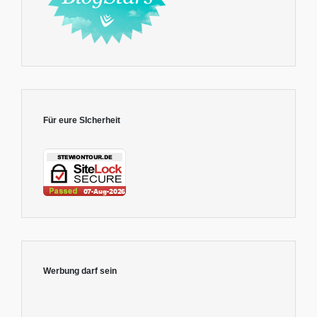
Für eure SIcherheit
Werbung darf sein