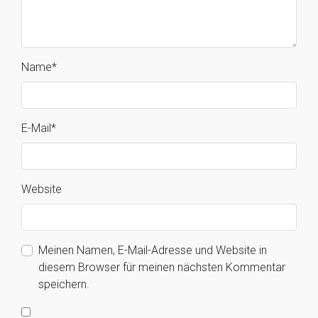
Name
*
E-Mail
*
Website
Meinen Namen, E-Mail-Adresse und Website in
diesem Browser für meinen nächsten Kommentar
speichern.