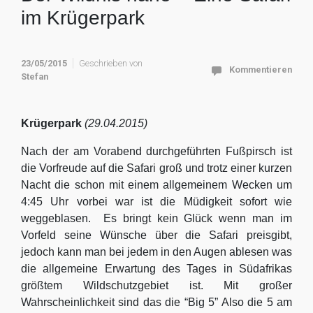
im Krügerpark
23/05/2015
Geschrieben von
Kommentieren
Stefan
Krügerpark
(29.04.2015)
Nach der am Vorabend durchgeführten Fußpirsch ist
die Vorfreude auf die Safari groß und trotz einer kurzen
Nacht die schon mit einem allgemeinem Wecken um
4:45 Uhr vorbei war ist die Müdigkeit sofort wie
weggeblasen. Es bringt kein Glück wenn man im
Vorfeld seine Wünsche über die Safari preisgibt,
jedoch kann man bei jedem in den Augen ablesen was
die allgemeine Erwartung des Tages in Südafrikas
größtem Wildschutzgebiet ist. Mit großer
Wahrscheinlichkeit sind das die “Big 5” Also die 5 am