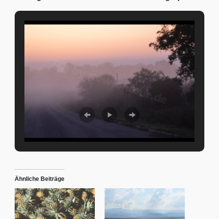
Ähnliche Beiträge