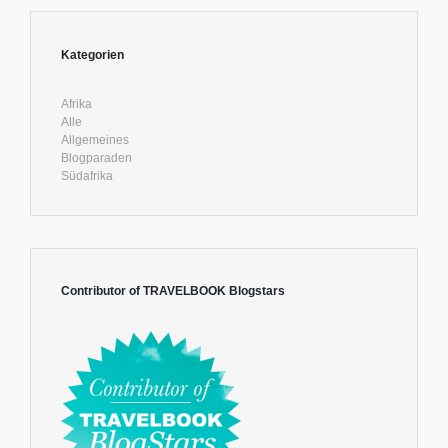
Kategorien
Afrika
Alle
Allgemeines
Blogparaden
Südafrika
Contributor of TRAVELBOOK Blogstars