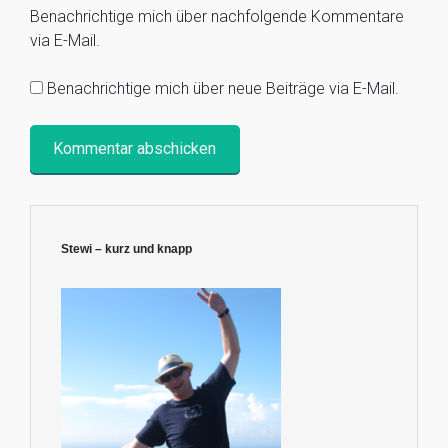
Benachrichtige mich über nachfolgende Kommentare
via E-Mail.
Benachrichtige mich über neue Beiträge via E-Mail.
Stewi – kurz und knapp