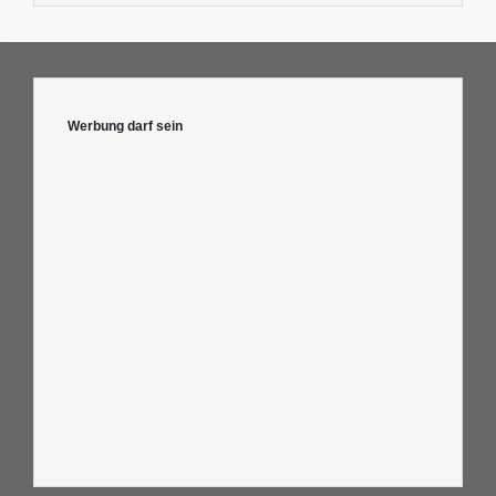
Werbung darf sein