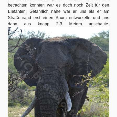
betrachten konnten war es doch noch Zeit für den
Elefanten. Gefährlich nahe war er uns als er am
Straßenrand erst einen Baum entwurzelte und uns
dann aus knapp 2-3 Metern anschaute.