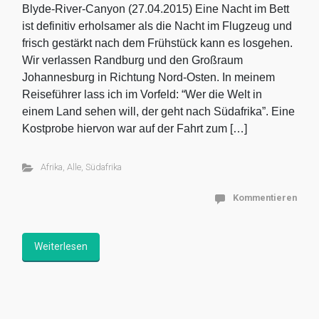
Blyde-River-Canyon (27.04.2015) Eine Nacht im Bett
ist definitiv erholsamer als die Nacht im Flugzeug und
frisch gestärkt nach dem Frühstück kann es losgehen.
Wir verlassen Randburg und den Großraum
Johannesburg in Richtung Nord-Osten. In meinem
Reiseführer lass ich im Vorfeld: “Wer die Welt in
einem Land sehen will, der geht nach Südafrika”. Eine
Kostprobe hiervon war auf der Fahrt zum […]
Afrika
,
Alle
,
Südafrika
Kommentieren
Weiterlesen