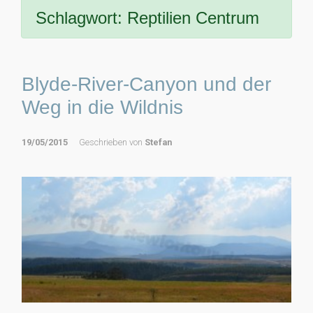
Schlagwort:
Reptilien Centrum
Blyde-River-Canyon und der
Weg in die Wildnis
19/05/2015
Geschrieben von
Stefan