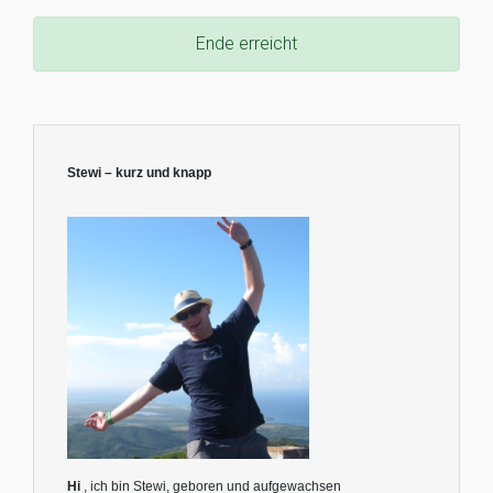
Ende erreicht
Stewi – kurz und knapp
Hi
, ich bin Stewi, geboren und aufgewachsen