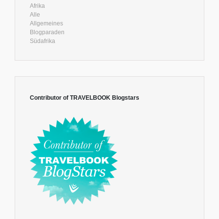
Afrika
Alle
Allgemeines
Blogparaden
Südafrika
Contributor of TRAVELBOOK Blogstars