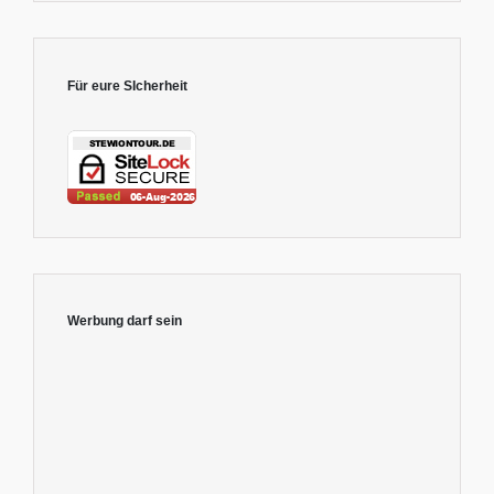
Für eure SIcherheit
Werbung darf sein