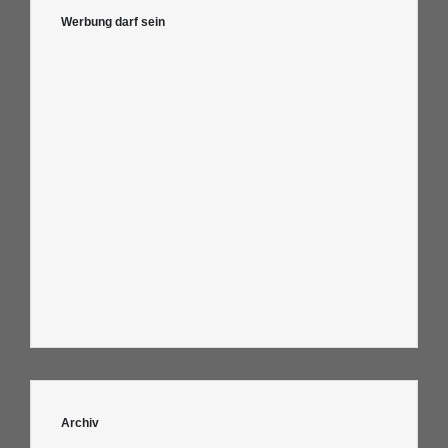
Werbung darf sein
Archiv