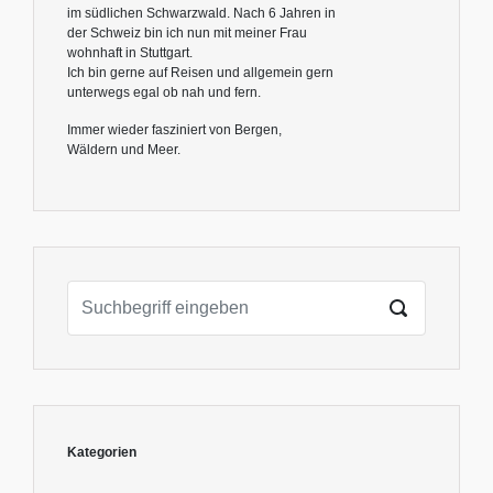
im südlichen Schwarzwald. Nach 6 Jahren in
der Schweiz bin ich nun mit meiner Frau
wohnhaft in Stuttgart.
Ich bin gerne auf Reisen und allgemein gern
unterwegs egal ob nah und fern.
Immer wieder fasziniert von Bergen,
Wäldern und Meer.
Kategorien