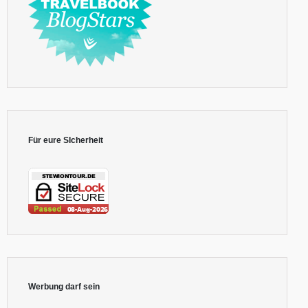
Für eure SIcherheit
Werbung darf sein