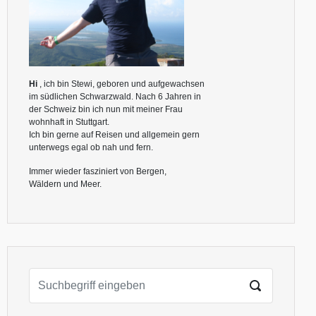
Hi
, ich bin Stewi, geboren und aufgewachsen
im südlichen Schwarzwald. Nach 6 Jahren in
der Schweiz bin ich nun mit meiner Frau
wohnhaft in Stuttgart.
Ich bin gerne auf Reisen und allgemein gern
unterwegs egal ob nah und fern.
Immer wieder fasziniert von Bergen,
Wäldern und Meer.