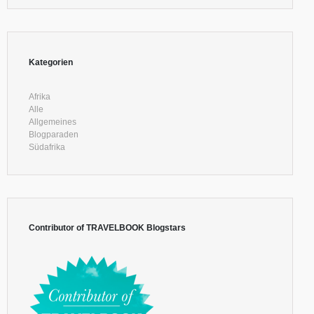
Kategorien
Afrika
Alle
Allgemeines
Blogparaden
Südafrika
Contributor of TRAVELBOOK Blogstars