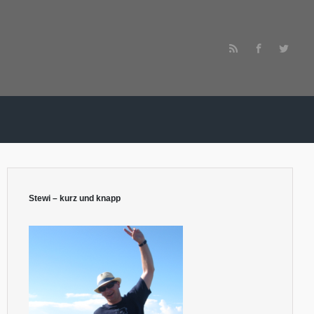
Stewi – kurz und knapp