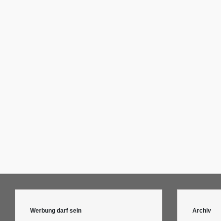
Werbung darf sein
Archiv