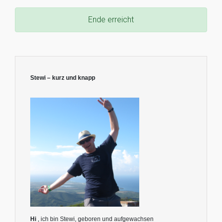
Ende erreicht
Stewi – kurz und knapp
Hi
, ich bin Stewi, geboren und aufgewachsen