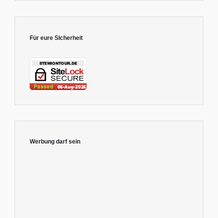
Für eure SIcherheit
Werbung darf sein