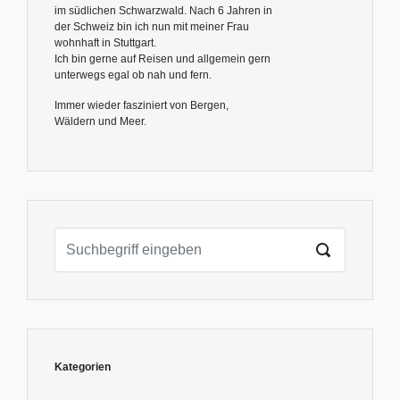
im südlichen Schwarzwald. Nach 6 Jahren in
der Schweiz bin ich nun mit meiner Frau
wohnhaft in Stuttgart.
Ich bin gerne auf Reisen und allgemein gern
unterwegs egal ob nah und fern.
Immer wieder fasziniert von Bergen,
Wäldern und Meer.
Kategorien