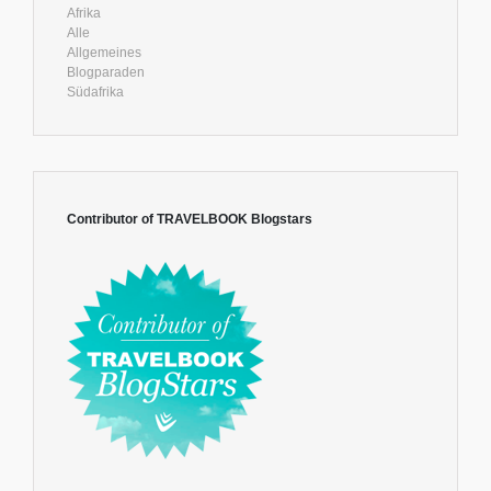
Afrika
Alle
Allgemeines
Blogparaden
Südafrika
Contributor of TRAVELBOOK Blogstars