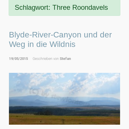
Schlagwort:
Three Roondavels
Blyde-River-Canyon und der
Weg in die Wildnis
19/05/2015
Geschrieben von
Stefan