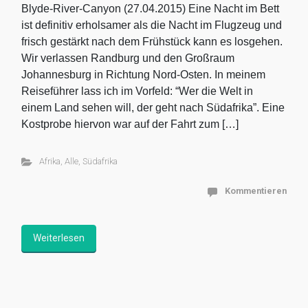
Blyde-River-Canyon (27.04.2015) Eine Nacht im Bett
ist definitiv erholsamer als die Nacht im Flugzeug und
frisch gestärkt nach dem Frühstück kann es losgehen.
Wir verlassen Randburg und den Großraum
Johannesburg in Richtung Nord-Osten. In meinem
Reiseführer lass ich im Vorfeld: “Wer die Welt in
einem Land sehen will, der geht nach Südafrika”. Eine
Kostprobe hiervon war auf der Fahrt zum […]
Afrika
,
Alle
,
Südafrika
Kommentieren
Weiterlesen