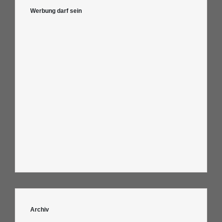
Werbung darf sein
Archiv