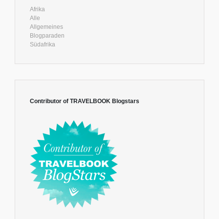
Afrika
Alle
Allgemeines
Blogparaden
Südafrika
Contributor of TRAVELBOOK Blogstars