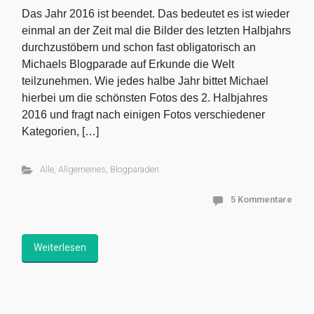
Das Jahr 2016 ist beendet. Das bedeutet es ist wieder
einmal an der Zeit mal die Bilder des letzten Halbjahrs
durchzustöbern und schon fast obligatorisch an
Michaels Blogparade auf Erkunde die Welt
teilzunehmen. Wie jedes halbe Jahr bittet Michael
hierbei um die schönsten Fotos des 2. Halbjahres
2016 und fragt nach einigen Fotos verschiedener
Kategorien, […]
Alle
,
Allgemeines
,
Blogparaden
5 Kommentare
Weiterlesen