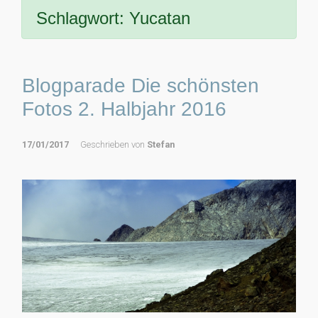
Schlagwort:
Yucatan
Blogparade Die schönsten
Fotos 2. Halbjahr 2016
17/01/2017
Geschrieben von
Stefan