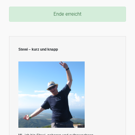
Ende erreicht
Stewi – kurz und knapp