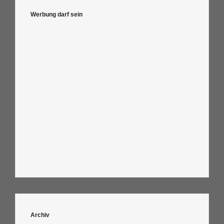
Werbung darf sein
Archiv