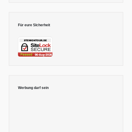
Für eure SIcherheit
Werbung darf sein