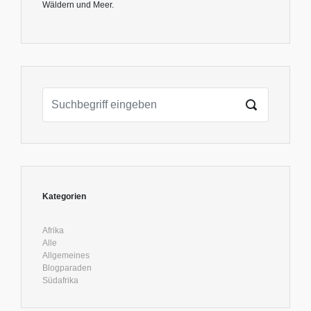
Wäldern und Meer.
Kategorien
Afrika
Alle
Allgemeines
Blogparaden
Südafrika