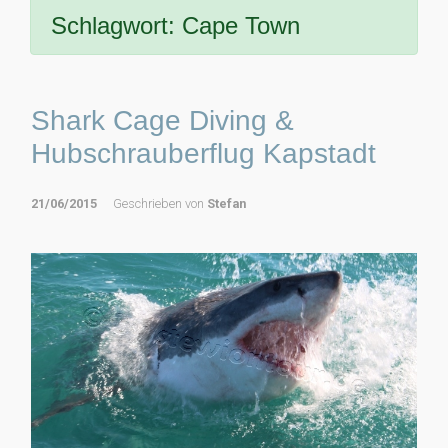
Schlagwort:
Cape Town
Shark Cage Diving &
Hubschrauberflug Kapstadt
21/06/2015
Geschrieben von
Stefan