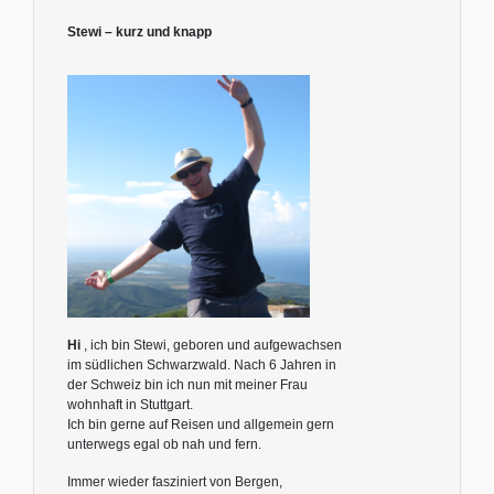
Stewi – kurz und knapp
Hi
, ich bin Stewi, geboren und aufgewachsen
im südlichen Schwarzwald. Nach 6 Jahren in
der Schweiz bin ich nun mit meiner Frau
wohnhaft in Stuttgart.
Ich bin gerne auf Reisen und allgemein gern
unterwegs egal ob nah und fern.
Immer wieder fasziniert von Bergen,