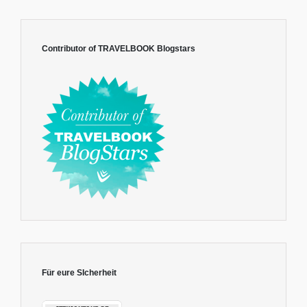
Contributor of TRAVELBOOK Blogstars
Für eure SIcherheit