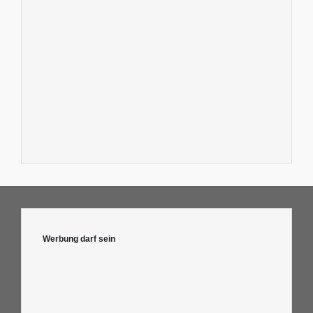
Werbung darf sein