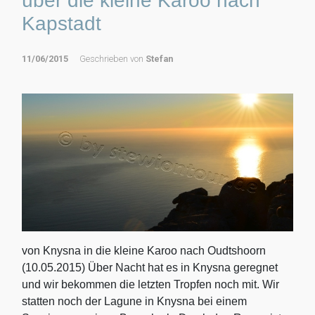
über die kleine Karoo nach
Kapstadt
11/06/2015
Geschrieben von
Stefan
von Knysna in die kleine Karoo nach Oudtshoorn
(10.05.2015) Über Nacht hat es in Knysna geregnet
und wir bekommen die letzten Tropfen noch mit. Wir
statten noch der Lagune in Knysna bei einem