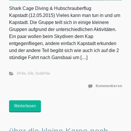
Shark Cage Diving & Hubschrauberflug
Kapstadt (12.05.2015) Vieles kann man tun in und um
Kapstadt. Die Gruppe teilt sich in einige kleinere
Gruppen aufgrund der unterschiedlichen Aktivitäten.
Ein paar wollen beim Skydiven dem Kap
entgegenfliegen, andere einfach Kapstadt erkunden
und der andere Teil begibt sich wie auch ich auf die 2
stündige Fahrt nach Gansbaai um […]
Afrika
,
Alle
,
Südafrika
Kommentieren
Weiterlesen