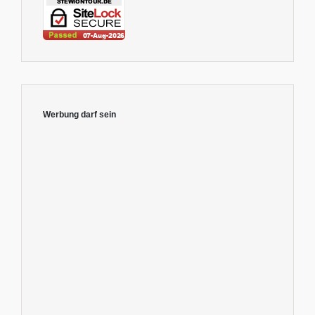
Werbung darf sein