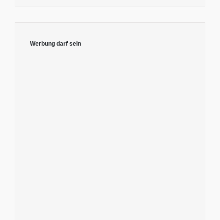
Werbung darf sein