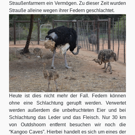
Straußenfarmern ein Vermögen. Zu dieser Zeit wurden
Strauße alleine wegen ihrer Federn geschlachtet.
Heute ist dies nicht mehr der Fall. Federn können
ohne eine Schlachtung gerupft werden. Verwertet
werden außerdem die unbefruchteten Eier und bei
Schlachtung das Leder und das Fleisch. Nur 30 km
von Outdshoorn entfernt besuchen wir noch die
“Kangoo Caves”. Hierbei handelt es sich um eines der