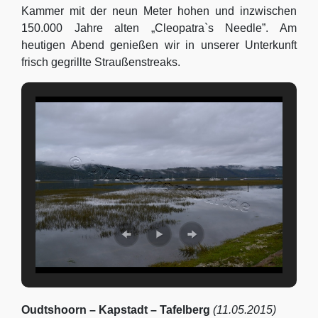
Kammer mit der neun Meter hohen und inzwischen
150.000 Jahre alten „Cleopatra`s Needle”. Am
heutigen Abend genießen wir in unserer Unterkunft
frisch gegrillte Straußenstreaks.
Oudtshoorn – Kapstadt – Tafelberg
(11.05.2015)