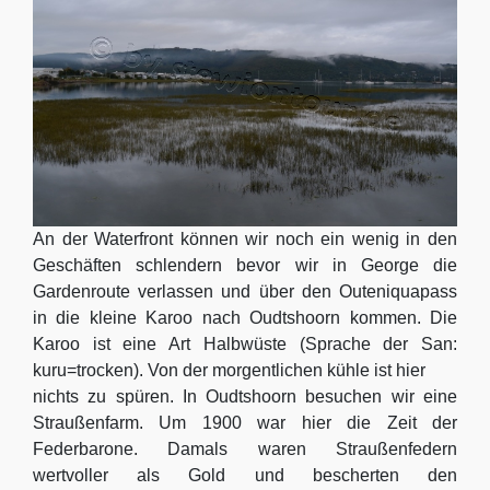
An der Waterfront können wir noch ein wenig in den
Geschäften schlendern bevor wir in George die
Gardenroute verlassen und über den Outeniquapass
in die kleine Karoo nach Oudtshoorn kommen. Die
Karoo ist eine Art Halbwüste (Sprache der San:
kuru=trocken). Von der morgentlichen kühle ist hier
nichts zu spüren. In Oudtshoorn besuchen wir eine
Straußenfarm. Um 1900 war hier die Zeit der
Federbarone. Damals waren Straußenfedern
wertvoller als Gold und bescherten den