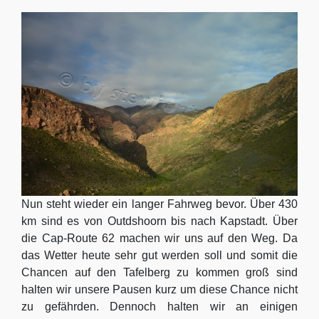
Nun steht wieder ein langer Fahrweg bevor. Über 430
km sind es von Outdshoorn bis nach Kapstadt. Über
die Cap-Route 62 machen wir uns auf den Weg. Da
das Wetter heute sehr gut werden soll und somit die
Chancen auf den Tafelberg zu kommen groß sind
halten wir unsere Pausen kurz um diese Chance nicht
zu gefährden. Dennoch halten wir an einigen