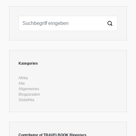
Kategorien
Afrika
Alle
Allgemeines
Blogparaden
Südafrika
Contributor of TRAVELBOOK Blogstars