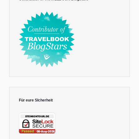
Für eure SIcherheit