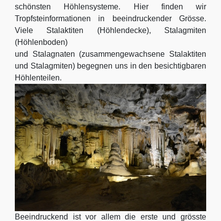
schönsten Höhlensysteme. Hier finden wir
Tropfsteinformationen in beeindruckender Grösse.
Viele Stalaktiten (Höhlendecke), Stalagmiten
(Höhlenboden)
und Stalagnaten (zusammengewachsene Stalaktiten
und Stalagmiten) begegnen uns in den besichtigbaren
Höhlenteilen.
Beeindruckend ist vor allem die erste und grösste