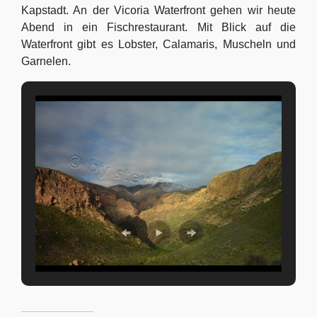
Kapstadt. An der Vicoria Waterfront gehen wir heute
Abend in ein Fischrestaurant. Mit Blick auf die
Waterfront gibt es Lobster, Calamaris, Muscheln und
Garnelen.