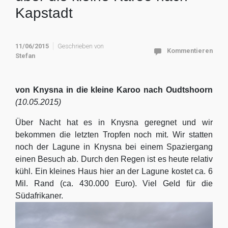
Kapstadt
11/06/2015
Geschrieben von
Kommentieren
Stefan
von Knysna in die kleine Karoo nach Oudtshoorn
(10.05.2015)
Über Nacht hat es in Knysna geregnet und wir
bekommen die letzten Tropfen noch mit. Wir statten
noch der Lagune in Knysna bei einem Spaziergang
einen Besuch ab. Durch den Regen ist es heute relativ
kühl. Ein kleines Haus hier an der Lagune kostet ca. 6
Mil. Rand (ca. 430.000 Euro). Viel Geld für die
Südafrikaner.