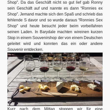
Shop”. Da das Geschäft nicht so gut lief gab Ronny
sein Geschäft auf und nannte es dann “Ronnies ex
Shop”. Jemand machte sich den Spaß und schrieb das
fehlende S davor und so wurde daraus “Ronnies Sex
Shop” und heute besucht jeder beim vorbeifahren
seinen Laden. In Barydale machten wireinen kurzen
Stop in einem Souvenirshop der von einem Deutschen
geleitet wird und konnten das ein oder andere
Souvenir entdecken.
Kurz nach dem Mittag stoppen wir für eine