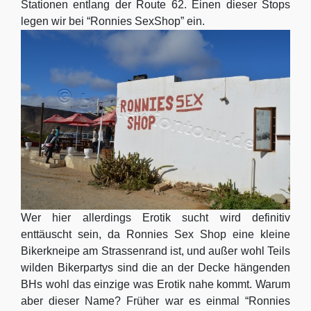
Stationen entlang der Route 62. Einen dieser Stops
legen wir bei “Ronnies SexShop” ein.
Wer hier allerdings Erotik sucht wird definitiv
enttäuscht sein, da Ronnies Sex Shop eine kleine
Bikerkneipe am Strassenrand ist, und außer wohl Teils
wilden Bikerpartys sind die an der Decke hängenden
BHs wohl das einzige was Erotik nahe kommt. Warum
aber dieser Name? Früher war es einmal “Ronnies