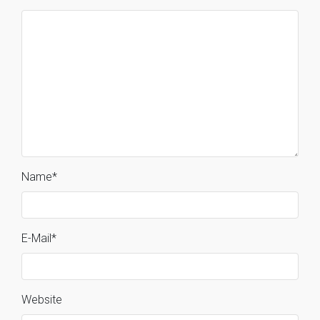
Name
*
E-Mail
*
Website