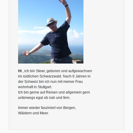
Hi
, ich bin Stewi, geboren und aufgewachsen
im südlichen Schwarzwald. Nach 6 Jahren in
der Schweiz bin ich nun mit meiner Frau
wohnhaft in Stuttgart.
Ich bin gerne auf Reisen und allgemein gern
unterwegs egal ob nah und fern.
Immer wieder fasziniert von Bergen,
Wäldern und Meer.