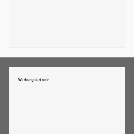
Werbung darf sein