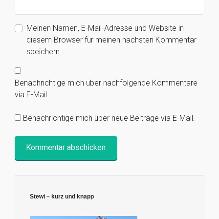
Meinen Namen, E-Mail-Adresse und Website in
diesem Browser für meinen nächsten Kommentar
speichern.
Benachrichtige mich über nachfolgende Kommentare
via E-Mail.
Benachrichtige mich über neue Beiträge via E-Mail.
Stewi – kurz und knapp