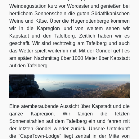
Weindegustation kurz vor Worcester und genießen bei
herrlichem Sonnenschein die guten Südafrikanischen
Weine und Käse. Über die Hugenottenberge kommen
wir in die Kapregion und von weitem sehen wir
Kapstadt und den Tafelberg. Zeitlich haben wir es
geschafft. Wir sind rechtzeitig am Tafelberg und auch
das Wetter spielt weiterhin mit. Mit der Gondel geht es
am späten Nachmittag über 1000 Meter über Kapstadt
auf den Tafelberg.
Eine atemberaubende Aussicht über Kapstadt und die
ganze Kapregion. Wir fangen die letzten
Sonnenstrahlen auf dem Tafelberg ein und fahren mit
der letzten Gondel wieder zurück. Unsere Unterkunft
die “CapeTown-Lodge” liegt zentral in der Mitte von